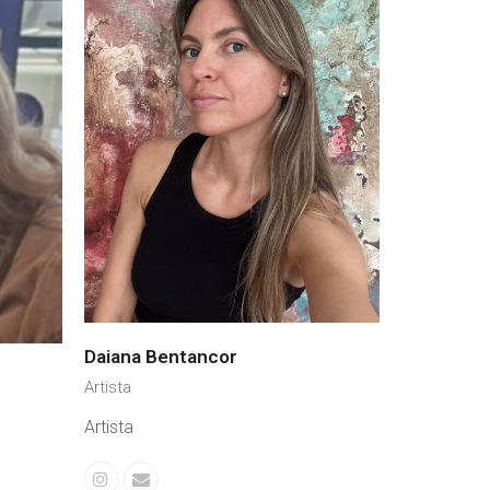
Daiana Bentancor
Artista
Artista
Instagram
Correo