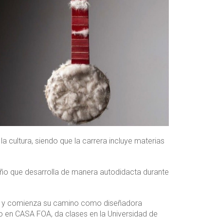
la cultura, siendo que la carrera incluye materias
iseño que desarrolla de manera autodidacta durante
es, y comienza su camino como diseñadora
jo en CASA FOA, da clases en la Universidad de