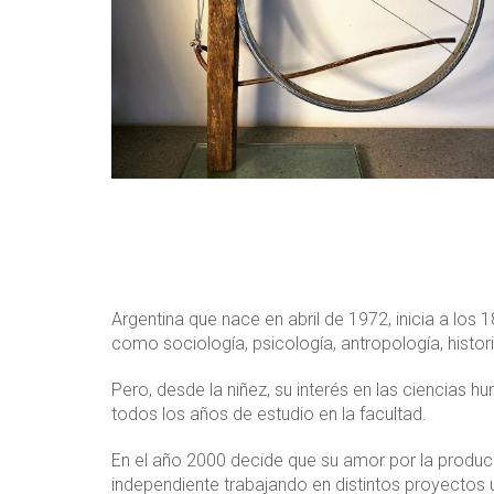
Argentina que nace en abril de 1972, inicia a los 1
como sociología, psicología, antropología, histor
Pero, desde la niñez, su interés en las ciencias 
todos los años de estudio en la facultad.
En el año 2000 decide que su amor por la produ
independiente trabajando en distintos proyectos 