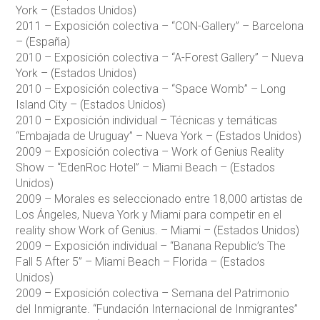
York – (Estados Unidos)
2011 – Exposición colectiva – “CON-Gallery” – Barcelona
– (España)
2010 – Exposición colectiva – “A-Forest Gallery” – Nueva
York – (Estados Unidos)
2010 – Exposición colectiva – “Space Womb” – Long
Island City – (Estados Unidos)
2010 – Exposición individual – Técnicas y temáticas
“Embajada de Uruguay” – Nueva York – (Estados Unidos)
2009 – Exposición colectiva – Work of Genius Reality
Show – “EdenRoc Hotel” – Miami Beach – (Estados
Unidos)
2009 – Morales es seleccionado entre 18,000 artistas de
Los Ángeles, Nueva York y Miami para competir en el
reality show Work of Genius. – Miami – (Estados Unidos)
2009 – Exposición individual – “Banana Republic’s The
Fall 5 After 5” – Miami Beach – Florida – (Estados
Unidos)
2009 – Exposición colectiva – Semana del Patrimonio
del Inmigrante. “Fundación Internacional de Inmigrantes”