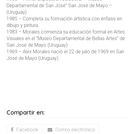
Departamental de San José” San José de Mayo –
(Uruguay)
1985 – Completa su formación artística con énfasis en
dibujo y pintura.
1983 – Morales comienza su educación formal en Artes
Visuales en el “Museo Departamental de Bellas Artes” de
San José de Mayo (Uruguay)
1969 – Alex Morales nació el 22 de julio de 1969 en San
José de Mayo (Uruguay)
Compartir en:
Facebook
Correo electrónico