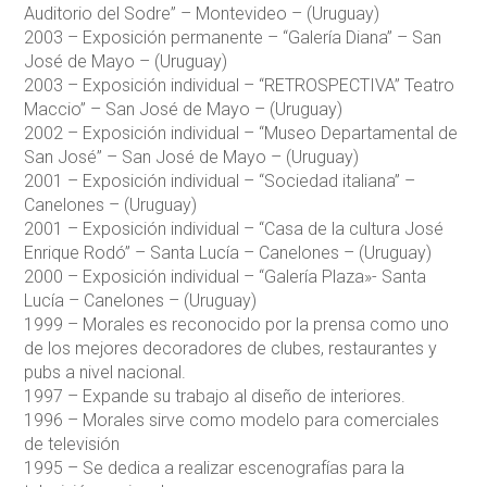
Auditorio del Sodre” – Montevideo – (Uruguay)
2003 – Exposición permanente – “Galería Diana” – San
José de Mayo – (Uruguay)
2003 – Exposición individual – “RETROSPECTIVA” Teatro
Maccio” – San José de Mayo – (Uruguay)
2002 – Exposición individual – “Museo Departamental de
San José” – San José de Mayo – (Uruguay)
2001 – Exposición individual – “Sociedad italiana” –
Canelones – (Uruguay)
2001 – Exposición individual – “Casa de la cultura José
Enrique Rodó” – Santa Lucía – Canelones – (Uruguay)
2000 – Exposición individual – “Galería Plaza»- Santa
Lucía – Canelones – (Uruguay)
1999 – Morales es reconocido por la prensa como uno
de los mejores decoradores de clubes, restaurantes y
pubs a nivel nacional.
1997 – Expande su trabajo al diseño de interiores.
1996 – Morales sirve como modelo para comerciales
de televisión
1995 – Se dedica a realizar escenografías para la