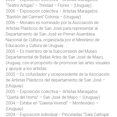
“Teatro Artigas” – Trinidad – Flores – (Uruguay)
2006 – Exposición colectiva – Artistas Maragatos
“Bastión del Carmen” Colonia – (Uruguay)
2006 – Morales es nominado por la Asociación de
Artistas Plásticos de San José para representar al
Departamento de San José en Primer Asamblea
Nacional de Cultura, organizada por el Ministerio de
Educación y Cultura de Uruguay.
2005 – Es miembro de la Subcomisión del Museo
Departamental de Bellas Artes de San José de Mayo,
Uruguay, con el propósito de promover las artes visuales
y apoyar a los artistas.
2005 – Es cofundador y vicepresidente de la Asociación
de Artistas Plásticos del departamento de San José –
(Uruguay)
2005 – Exposición colectiva – Artistas Maragatos
“Quinta del Horno” – San José de Mayo – (Uruguay)
2004 – Exhibe en “Galería Vivendi” – Montevideo –
(Uruguay)
2004 – Exposición individual – Pinceladas “Sala Carbajal