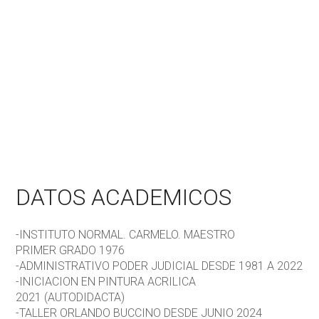
DATOS ACADEMICOS
-INSTITUTO NORMAL. CARMELO. MAESTRO
PRIMER GRADO 1976
-ADMINISTRATIVO PODER JUDICIAL DESDE 1981 A 2022
-INICIACION EN PINTURA ACRILICA
2021 (AUTODIDACTA)
-TALLER ORLANDO BUCCINO DESDE JUNIO 2024