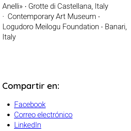
Anelli» ∙ Grotte di Castellana, Italy
· Contemporary Art Museum ∙
Logudoro Meilogu Foundation ∙ Banari,
Italy
Compartir en:
Facebook
Correo electrónico
LinkedIn