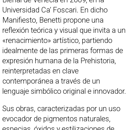
Universidad Ca’ Foscari. En dicho
Manifiesto, Benetti propone una
reflexión teórica y visual que invita a un
«renacimiento» artístico, partiendo
idealmente de las primeras formas de
expresión humana de la Prehistoria,
reinterpretadas en clave
contemporánea a través de un
lenguaje simbólico original e innovador.
Sus obras, caracterizadas por un uso
evocador de pigmentos naturales,
especias, óxidos y estilizaciones de