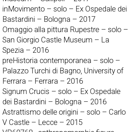
inMovimento – solo – Ex Ospedale dei
Bastardini – Bologna – 2017
Omaggio alla pittura Rupestre – solo –
San Giorgio Castle Museum – La
Spezia – 2016
preHistoria contemporanea – solo –
Palazzo Turchi di Bagno, University of
Ferrara – Ferrara – 2016
Signum Crucis – solo – Ex Ospedale
dei Bastardini – Bologna – 2016
Astrattismo delle origini – solo – Carlo
V Castle – Lecce – 2015