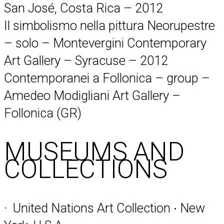
San José, Costa Rica – 2012
Il simbolismo nella pittura Neorupestre
– solo – Montevergini Contemporary
Art Gallery – Syracuse – 2012
Contemporanei a Follonica – group –
Amedeo Modigliani Art Gallery –
Follonica (GR)
MUSEUMS AND
COLLECTIONS
· United Nations Art Collection ∙ New