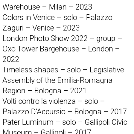
Warehouse – Milan – 2023
Colors in Venice – solo – Palazzo
Zaguri – Venice – 2023
London Photo Show 2022 – group –
Oxo Tower Bargehouse – London –
2022
Timeless shapes – solo – Legislative
Assembly of the Emilia-Romagna
Region – Bologna – 2021
Volti contro la violenza – solo –
Palazzo D’Accursio – Bologna – 2017
Pater Luminum – solo – Gallipoli Civic
Museum – Gallipoli – 2017