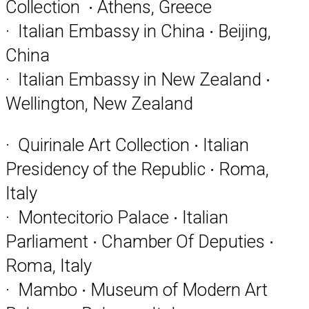
Collection ∙ Athens, Greece
· Italian Embassy in China ∙ Beijing,
China
· Italian Embassy in New Zealand ∙
Wellington, New Zealand
· Quirinale Art Collection ∙ Italian
Presidency of the Republic ∙ Roma,
Italy
· Montecitorio Palace ∙ Italian
Parliament ∙ Chamber Of Deputies ∙
Roma, Italy
· Mambo ∙ Museum of Modern Art