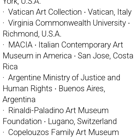
York, U.S.A.
· Vatican Art Collection ∙ Vatican, Italy
· Virginia Commonwealth University ∙
Richmond, U.S.A.
· MACIA ∙ Italian Contemporary Art
Museum in America ∙ San Jose, Costa
Rica
· Argentine Ministry of Justice and
Human Rights ∙ Buenos Aires,
Argentina
· Rinaldi-Paladino Art Museum
Foundation ∙ Lugano, Switzerland
· Copelouzos Family Art Museum