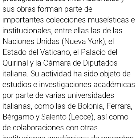
sus obras forman parte de
importantes colecciones museísticas e
institucionales, entre ellas las de las
Naciones Unidas (Nueva York), el
Estado del Vaticano, el Palacio del
Quirinal y la Cámara de Diputados
italiana. Su actividad ha sido objeto de
estudios e investigaciones académicas
por parte de varias universidades
italianas, como las de Bolonia, Ferrara,
Bérgamo y Salento (Lecce), así como
de colaboraciones con otras