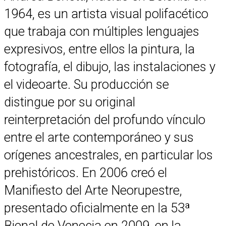
1964, es un artista visual polifacético
que trabaja con múltiples lenguajes
expresivos, entre ellos la pintura, la
fotografía, el dibujo, las instalaciones y
el videoarte. Su producción se
distingue por su original
reinterpretación del profundo vínculo
entre el arte contemporáneo y sus
orígenes ancestrales, en particular los
prehistóricos. En 2006 creó el
Manifiesto del Arte Neorupestre,
presentado oficialmente en la 53ª
Bienal de Venecia en 2009, en la