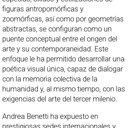
figuras antropomórficas y
zoomórficas, así como por geometrías
abstractas, se configuran como un
puente conceptual entre el origen del
arte y su contemporaneidad. Este
enfoque le ha permitido desarrollar una
poética visual única, capaz de dialogar
con la memoria colectiva de la
humanidad y, al mismo tiempo, con las
exigencias del arte del tercer milenio.
Andrea Benetti ha expuesto en
prestigiosas sedes internacionales y