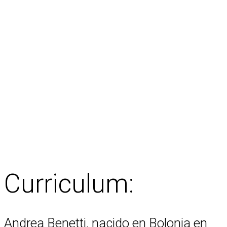
Curriculum:
Andrea Benetti, nacido en Bolonia en