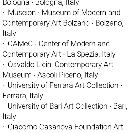
Bologna ∙ Bologna, Italy
· Museion ∙ Museum of Modern and
Contemporary Art Bolzano ∙ Bolzano,
Italy
· CAMeC ∙ Center of Modern and
Contemporary Art ∙ La Spezia, Italy
· Osvaldo Licini Contemporary Art
Museum ∙ Ascoli Piceno, Italy
· University of Ferrara Art Collection ∙
Ferrara, Italy
· University of Bari Art Collection ∙ Bari,
Italy
· Giacomo Casanova Foundation Art