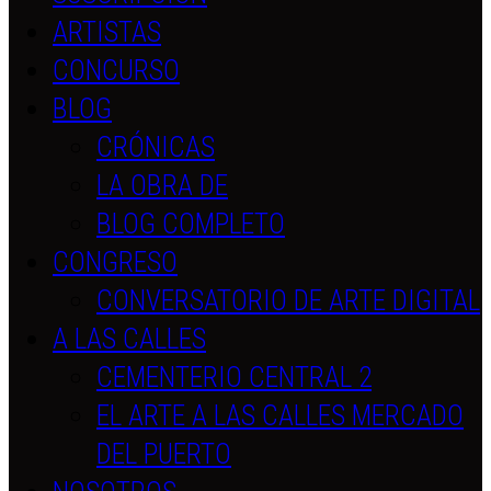
ARTISTAS
CONCURSO
BLOG
CRÓNICAS
LA OBRA DE
BLOG COMPLETO
CONGRESO
CONVERSATORIO DE ARTE DIGITAL
A LAS CALLES
CEMENTERIO CENTRAL 2
EL ARTE A LAS CALLES MERCADO
DEL PUERTO