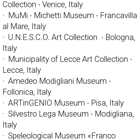
Collection ∙ Venice, Italy
· MuMi ∙ Michetti Museum ∙ Francavilla
al Mare, Italy
· U.N.E.S.C.O. Art Collection ∙ Bologna,
Italy
· Municipality of Lecce Art Collection ∙
Lecce, Italy
· Amedeo Modigliani Museum ∙
Follonica, Italy
· ARTinGENIO Museum ∙ Pisa, Italy
· Silvestro Lega Museum ∙ Modigliana,
Italy
· Speleological Museum «Franco