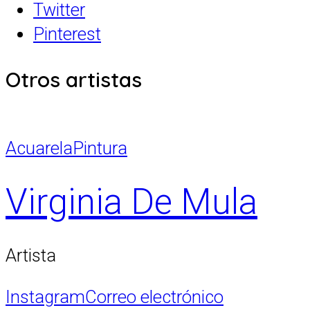
Twitter
Pinterest
Otros artistas
Acuarela
Pintura
Virginia De Mula
Artista
Instagram
Correo electrónico