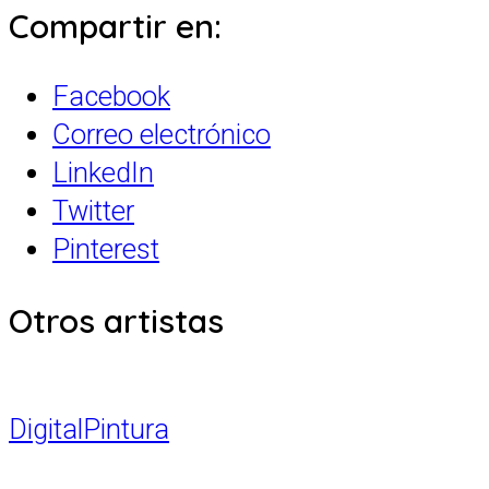
Compartir en:
Facebook
Correo electrónico
LinkedIn
Twitter
Pinterest
Otros artistas
Digital
Pintura