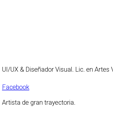
UI/UX & Diseñador Visual. Lic. en Artes 
Facebook
Artista de gran trayectoria.