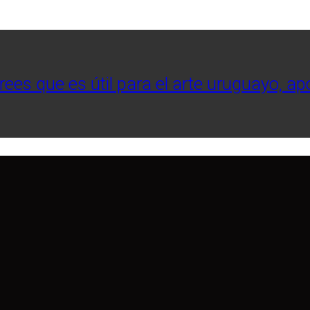
crees que es útil para el arte uruguayo, a