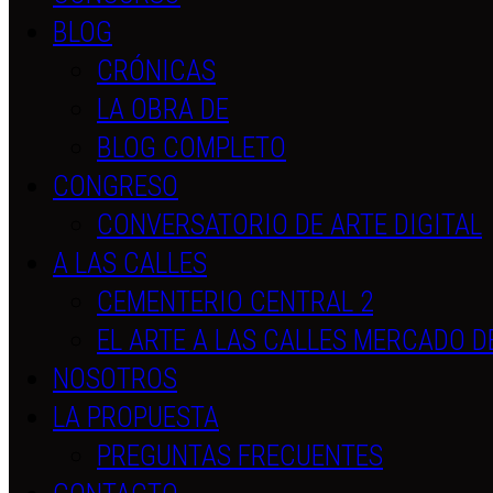
BLOG
CRÓNICAS
LA OBRA DE
BLOG COMPLETO
CONGRESO
CONVERSATORIO DE ARTE DIGITAL
A LAS CALLES
CEMENTERIO CENTRAL 2
EL ARTE A LAS CALLES MERCADO D
NOSOTROS
LA PROPUESTA
PREGUNTAS FRECUENTES