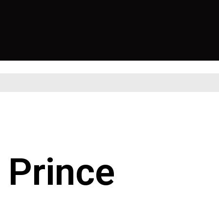
 Prince