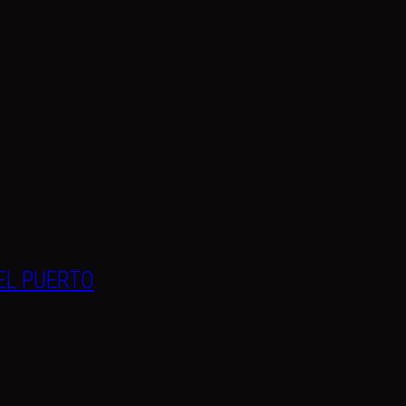
EL PUERTO