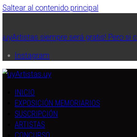
Saltear al contenido principal
¡uyArtistas siempre será gratis! Pero si 
Instagram
INICIO
EXPOSICIÓN MEMORIARIOS
SUSCRIPCIÓN
ARTISTAS
CONCURSO