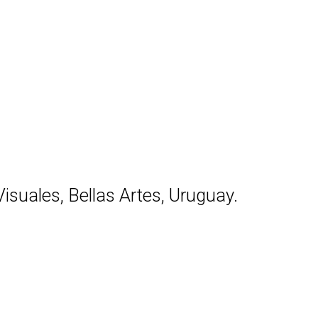
Visuales, Bellas Artes, Uruguay.