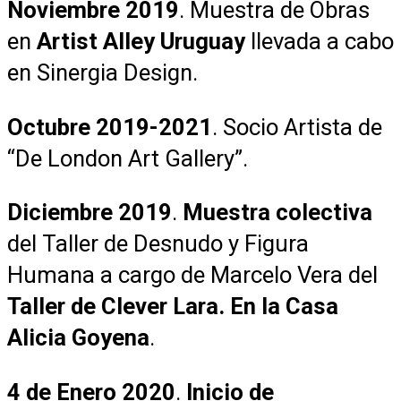
Noviembre 2019
. Muestra de Obras
en
Artist Alley Uruguay
llevada a cabo
en Sinergia Design.
Octubre 2019-2021
. Socio Artista de
“De London Art Gallery”.
Diciembre 2019
.
Muestra colectiva
del Taller de Desnudo y Figura
Humana a cargo de Marcelo Vera del
Taller de Clever Lara. En la Casa
Alicia Goyena
.
4 de Enero 2020
.
Inicio de