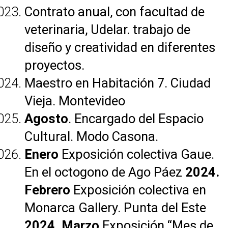
Contrato anual, con facultad de
veterinaria, Udelar. trabajo de
diseño y creatividad en diferentes
proyectos.
Maestro en Habitación 7. Ciudad
Vieja. Montevideo
Agosto
. Encargado del Espacio
Cultural. Modo Casona.
Enero
Exposición colectiva Gaue.
En el octogono de Ago Páez
2024.
Febrero
Exposición colectiva en
Monarca Gallery. Punta del Este
2024. Marzo
Exposición “Mes de