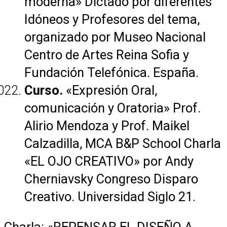
moderna» Dictado por diferentes
Idóneos y Profesores del tema,
organizado por Museo Nacional
Centro de Artes Reina Sofia y
Fundación Telefónica. España.
Curso.
«Expresión Oral,
comunicación y Oratoria» Prof.
Alirio Mendoza y Prof. Maikel
Calzadilla, MCA B&P School Charla
«EL OJO CREATIVO» por Andy
Cherniavsky Congreso Disparo
Creativo. Universidad Siglo 21.