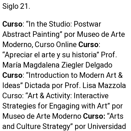
Siglo 21.
Curso
: “In the Studio: Postwar
Abstract Painting” por Museo de Arte
Moderno, Curso Online
Curso
:
“Apreciar el arte y su historia” Prof.
María Magdalena Ziegler Delgado
Curso
: “Introduction to Modern Art &
Ideas” Dictada por Prof. Lisa Mazzola
Curso: “Art & Activity: Interactive
Strategies for Engaging with Art” por
Museo de Arte Moderno
Curso:
“Arts
and Culture Strategy” por Universidad