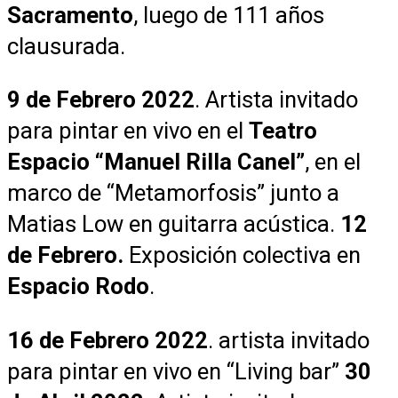
Sacramento
, luego de 111 años
clausurada.
9 de Febrero 2022
. Artista invitado
para pintar en vivo en el
Teatro
Espacio “Manuel Rilla Canel”
, en el
marco de “Metamorfosis” junto a
Matias Low en guitarra acústica.
12
de Febrero.
Exposición colectiva en
Espacio Rodo
.
16 de Febrero 2022
. artista invitado
para pintar en vivo en “Living bar”
30