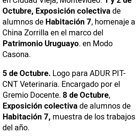
Octubre, Exposición colectiva
de
alumnos de
Habitación 7
, homenaje a
China Zorrilla en el marco del
Patrimonio Uruguayo
. en Modo
Casona.
5 de Octubre.
Logo para ADUR PIT-
CNT Veterinaria. Encargado por el
Gremio Docente.
8 de Octubre
,
Exposición colectiva
de alumnos de
Habitación 7,
muestra de los trabajos
del año.