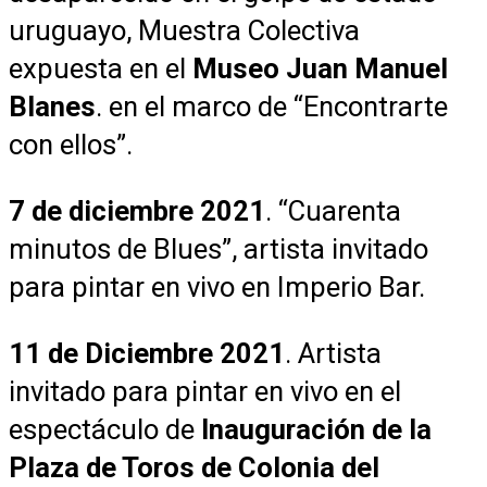
uruguayo, Muestra Colectiva
expuesta en el
Museo Juan Manuel
Blanes
. en el marco de “Encontrarte
con ellos”.
7 de diciembre 2021
. “Cuarenta
minutos de Blues”, artista invitado
para pintar en vivo en Imperio Bar.
11 de Diciembre 2021
. Artista
invitado para pintar en vivo en el
espectáculo de
Inauguración de la
Plaza de Toros de Colonia del