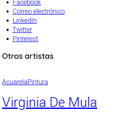
Facebook
Correo electrónico
LinkedIn
Twitter
Pinterest
Otros artistas
Acuarela
Pintura
Virginia De Mula