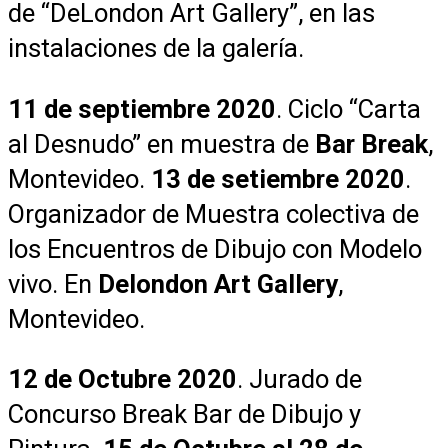
de “DeLondon Art Gallery”, en las
instalaciones de la galería.
11 de septiembre 2020
. Ciclo “Carta
al Desnudo” en muestra de
Bar Break
,
Montevideo.
13 de setiembre 2020
.
Organizador de Muestra colectiva de
los Encuentros de Dibujo con Modelo
vivo. En
Delondon Art Gallery
,
Montevideo.
12 de Octubre 2020
. Jurado de
Concurso Break Bar de Dibujo y