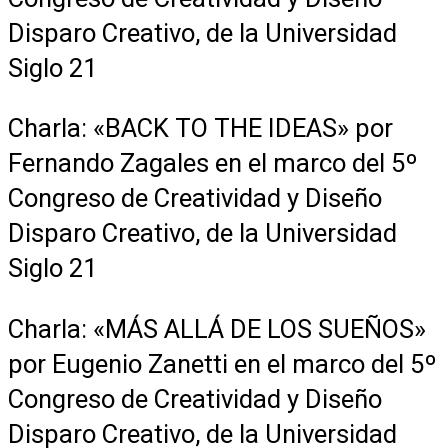
Disparo Creativo, de la Universidad
Siglo 21
Charla: «BACK TO THE IDEAS» por
Fernando Zagales en el marco del 5º
Congreso de Creatividad y Diseño
Disparo Creativo, de la Universidad
Siglo 21
Charla: «MÁS ALLÁ DE LOS SUEÑOS»
por Eugenio Zanetti en el marco del 5º
Congreso de Creatividad y Diseño
Disparo Creativo, de la Universidad