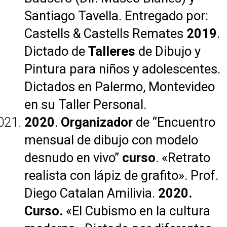
Santiago Tavella. Entregado por:
Castells & Castells Remates
2019
.
Dictado de
Talleres
de Dibujo y
Pintura para niños y adolescentes.
Dictados en Palermo, Montevideo
en su Taller Personal.
2020
.
Organizador
de “Encuentro
mensual de dibujo con modelo
desnudo en vivo”
curso
. «Retrato
realista con lápiz de grafito». Prof.
Diego Catalan Amilivia.
2020.
Curso.
«El Cubismo en la cultura