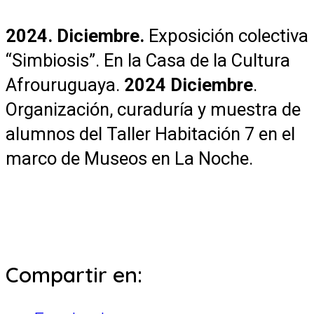
2024. Diciembre.
Exposición colectiva
“Simbiosis”. En la Casa de la Cultura
Afrouruguaya.
2024 Diciembre
.
Organización, curaduría y muestra de
alumnos del Taller Habitación 7 en el
marco de Museos en La Noche.
Compartir en: