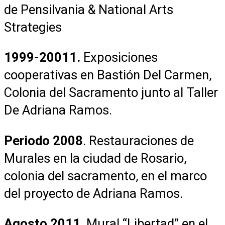
de Pensilvania & National Arts
Strategies
1999-20011.
Exposiciones
cooperativas en Bastión Del Carmen,
Colonia del Sacramento junto al Taller
De Adriana Ramos.
Periodo 2008
. Restauraciones de
Murales en la ciudad de Rosario,
colonia del sacramento, en el marco
del proyecto de Adriana Ramos.
Agosto 2011
. Mural “Libertad” en el