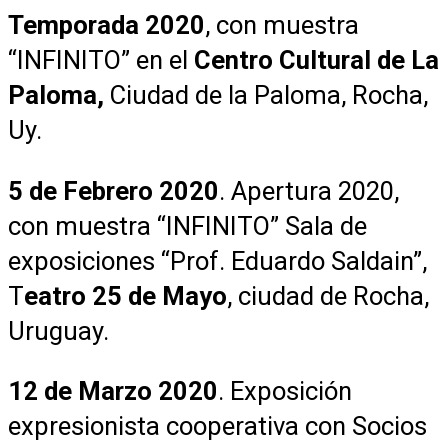
Temporada 2020
, con muestra
“INFINITO” en el
Centro Cultural de La
Paloma,
Ciudad de la Paloma, Rocha,
Uy.
5 de Febrero 2020
.
Apertura 2020,
con muestra “INFINITO” Sala de
exposiciones “Prof. Eduardo Saldain”,
T
eatro 25 de Mayo
, ciudad de Rocha,
Uruguay.
12 de Marzo 2020
. Exposición
expresionista cooperativa con Socios