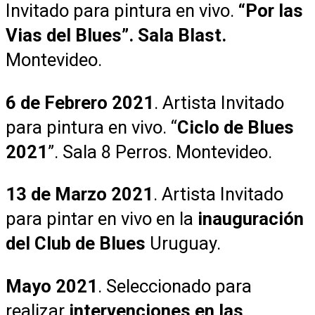
Invitado para pintura en vivo.
“Por las
Vias del Blues”. Sala Blast.
Montevideo.
6 de Febrero 2021
. Artista Invitado
para pintura en vivo. “
Ciclo de Blues
2021
”. Sala 8 Perros. Montevideo.
13 de Marzo 2021
. Artista Invitado
para pintar en vivo en la
inauguración
del Club de Blues
Uruguay.
Mayo 2021
. Seleccionado para
realizar
intervenciones en las