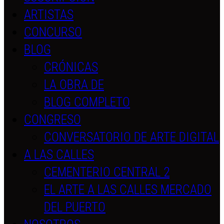
ARTISTAS
CONCURSO
BLOG
CRÓNICAS
LA OBRA DE
BLOG COMPLETO
CONGRESO
CONVERSATORIO DE ARTE DIGITAL
A LAS CALLES
CEMENTERIO CENTRAL 2
EL ARTE A LAS CALLES MERCADO
DEL PUERTO