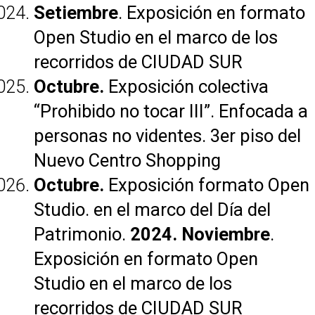
Setiembre
. Exposición en formato
Open Studio en el marco de los
recorridos de CIUDAD SUR
Octubre.
Exposición colectiva
“Prohibido no tocar III”. Enfocada a
personas no videntes. 3er piso del
Nuevo Centro Shopping
Octubre.
Exposición formato Open
Studio. en el marco del Día del
Patrimonio.
2024. Noviembre
.
Exposición en formato Open
Studio en el marco de los
recorridos de CIUDAD SUR