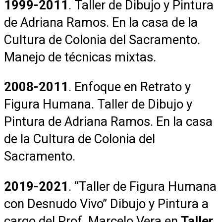
1999-2011
. Taller de Dibujo y Pintura
de Adriana Ramos. En la casa de la
Cultura de Colonia del Sacramento.
Manejo de técnicas mixtas.
2008-2011
. Enfoque en Retrato y
Figura Humana. Taller de Dibujo y
Pintura de Adriana Ramos. En la casa
de la Cultura de Colonia del
Sacramento.
2019-2021
. “Taller de Figura Humana
con Desnudo Vivo” Dibujo y Pintura a
cargo del Prof. Marcelo Vera en
Taller