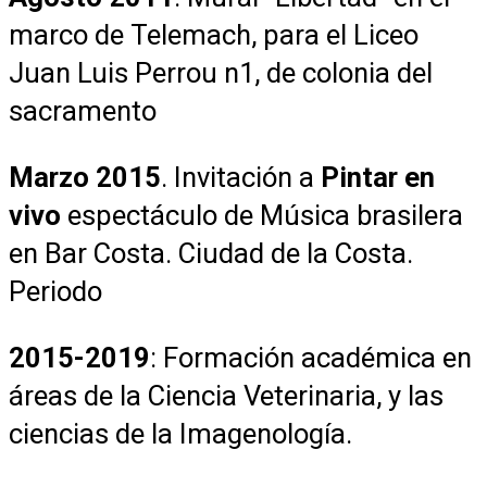
marco de Telemach, para el Liceo
Juan Luis Perrou n1, de colonia del
sacramento
Marzo 2015
. Invitación a
Pintar en
vivo
espectáculo de Música brasilera
en Bar Costa. Ciudad de la Costa.
Periodo
2015-2019
: Formación académica en
áreas de la Ciencia Veterinaria, y las
ciencias de la Imagenología.