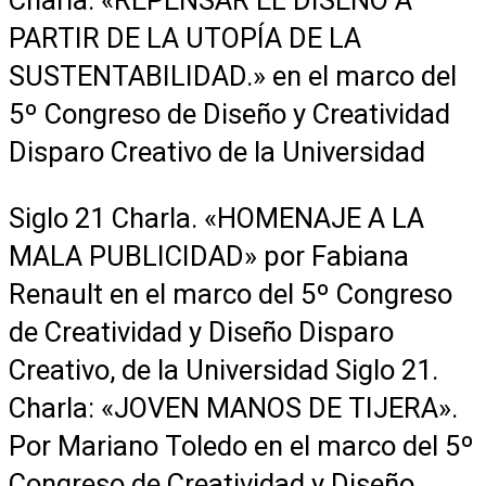
Charla: «REPENSAR EL DISEÑO A
PARTIR DE LA UTOPÍA DE LA
SUSTENTABILIDAD.» en el marco del
5º Congreso de Diseño y Creatividad
Disparo Creativo de la Universidad
Siglo 21 Charla. «HOMENAJE A LA
MALA PUBLICIDAD» por Fabiana
Renault en el marco del 5º Congreso
de Creatividad y Diseño Disparo
Creativo, de la Universidad Siglo 21.
Charla: «JOVEN MANOS DE TIJERA».
Por Mariano Toledo en el marco del 5º
Congreso de Creatividad y Diseño