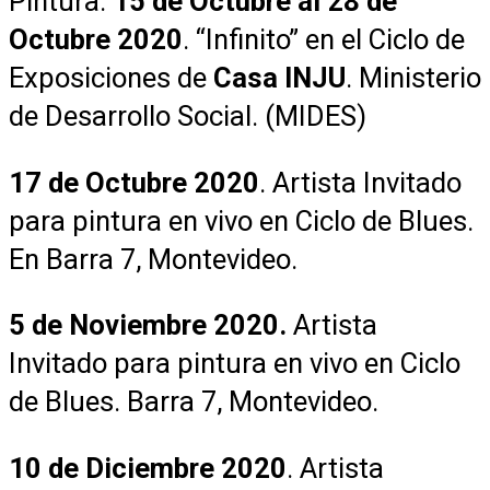
Pintura.
15 de Octubre al 28 de
Octubre 2020
. “Infinito” en el Ciclo de
Exposiciones de
Casa INJU
. Ministerio
de Desarrollo Social. (MIDES)
17 de Octubre 2020
. Artista Invitado
para pintura en vivo en Ciclo de Blues.
En Barra 7, Montevideo.
5 de Noviembre 2020.
Artista
Invitado para pintura en vivo en Ciclo
de Blues. Barra 7, Montevideo.
10 de Diciembre 2020
. Artista