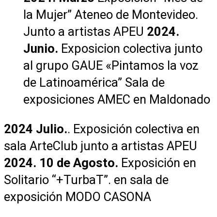
la Mujer” Ateneo de Montevideo.
Junto a artistas APEU
2024.
Junio.
Exposicion colectiva junto
al grupo GAUE
«Pintamos la voz
de Latinoamérica”
Sala de
exposiciones AMEC en Maldonado
2024 Julio.
. Exposición colectiva en
sala ArteClub junto a artistas APEU
2024. 10 de Agosto.
Exposición en
Solitario “+TurbaT”. en sala de
exposición MODO CASONA