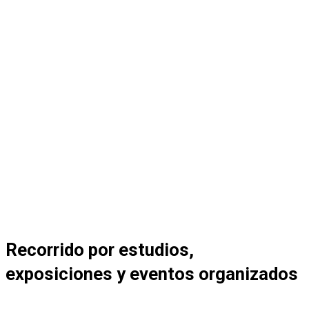
Recorrido por estudios,
exposiciones y eventos organizados