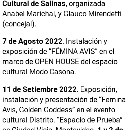
Cultural de Salinas
, organizada
Anabel Marichal, y Glauco Mirendetti
(concejal).
7 de Agosto 2022
. Instalación y
exposición de “FÉMINA AVIS” en el
marco de OPEN HOUSE del espacio
cultural Modo Casona.
11 de Setiembre 2022
. Exposición,
instalación y presentación de “Femina
Avis, Golden Goddess” en el evento
cultural Distrito. “Espacio de Prueba”
en Ciudad Vieja, Montevideo.
1 y 2 de