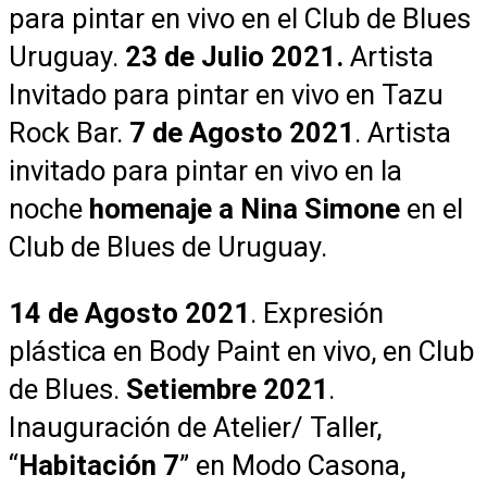
para pintar en vivo en el Club de Blues
Uruguay.
23 de Julio 2021.
Artista
Invitado para pintar en vivo en Tazu
Rock Bar.
7 de Agosto 2021
. Artista
invitado para pintar en vivo en la
noche
homenaje a Nina Simone
en el
Club de Blues de Uruguay.
14 de Agosto 2021
. Expresión
plástica en Body Paint en vivo, en Club
de Blues.
Setiembre 2021
.
Inauguración de Atelier/ Taller,
“
Habitación 7
” en Modo Casona,