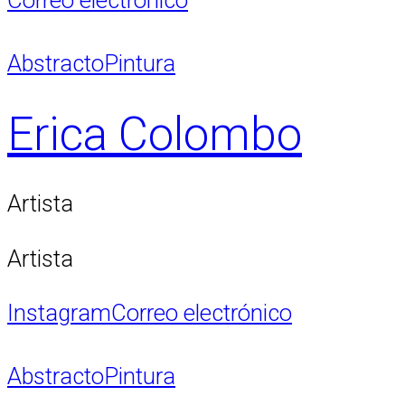
Correo electrónico
Abstracto
Pintura
Erica Colombo
Artista
Artista
Instagram
Correo electrónico
Abstracto
Pintura