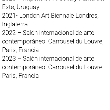
Este, Uruguay
2021- London Art Biennale Londres,
Inglaterra
2022 – Salón internacional de arte
contemporáneo. Carrousel du Louvre,
Paris, Francia
2023 – Salón internacional de arte
contemporáneo. Carrousel du Louvre,
Paris, Francia