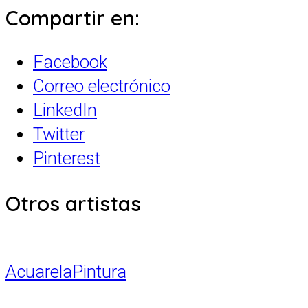
Compartir en:
Facebook
Correo electrónico
LinkedIn
Twitter
Pinterest
Otros artistas
Acuarela
Pintura