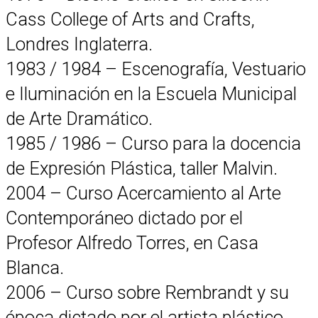
Cass College of Arts and Crafts,
Londres Inglaterra.
1983 / 1984 – Escenografía, Vestuario
e Iluminación en la Escuela Municipal
de Arte Dramático.
1985 / 1986 – Curso para la docencia
de Expresión Plástica, taller Malvin.
2004 – Curso Acercamiento al Arte
Contemporáneo dictado por el
Profesor Alfredo Torres, en Casa
Blanca.
2006 – Curso sobre Rembrandt y su
época dictado por el artista plástico