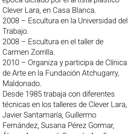
Clever Lara, en Casa Blanca.
2008 – Escultura en la Universidad del
Trabajo.
2008 – Escultura en el taller de
Carmen Zorrilla.
2010 – Organiza y participa de Clínica
de Arte en la Fundación Atchugarry,
Maldonado.
Desde 1985 trabaja con diferentes
técnicas en los talleres de Clever Lara,
Javier Santamaría, Guillermo
Fernández, Susana Pérez Gormar,