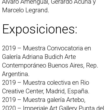
Álvaro Amengual, Gerardo Acuña y
Marcelo Legrand.
Exposiciones:
2019 – Muestra Convocatoria en
Galería Adriana Budich Arte
Contemporáneo Buenos Aires, Rep.
Argentina.
2019 – Muestra colectiva en Rio
Creative Center, Madrid, España.
2019 – Muestra galería Artebo,
2020 – Imperiale Art Gallery Punta del