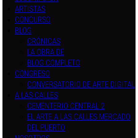
ARTISTAS
CONCURSO
BLOG
CRÓNICAS
LA OBRA DE
BLOG COMPLETO
CONGRESO
CONVERSATORIO DE ARTE DIGITAL
A LAS CALLES
CEMENTERIO CENTRAL 2
EL ARTE A LAS CALLES MERCADO
DEL PUERTO