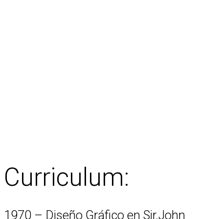
Curriculum:
1970 – Diseño Gráfico en Sir.John