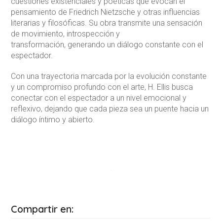
cuestiones existenciales y poéticas que evocan el
pensamiento de Friedrich Nietzsche y otras influencias
literarias y filosóficas. Su obra transmite una sensación
de movimiento, introspección y
transformación, generando un diálogo constante con el
espectador.
Con una trayectoria marcada por la evolución constante
y un compromiso profundo con el arte, H. Ellis busca
conectar con el espectador a un nivel emocional y
reflexivo, dejando que cada pieza sea un puente hacia un
diálogo íntimo y abierto.
Compartir en: