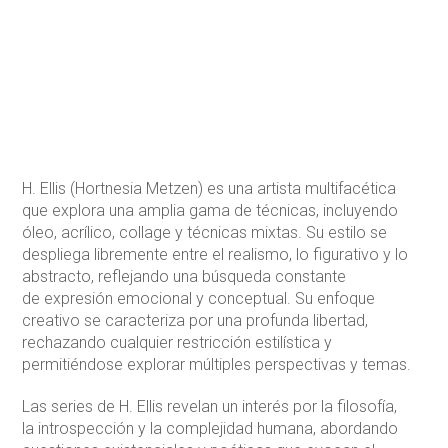
H. Ellis (Hortnesia Metzen) es una artista multifacética
que explora una amplia gama de técnicas, incluyendo
óleo, acrílico, collage y técnicas mixtas. Su estilo se
despliega libremente entre el realismo, lo figurativo y lo
abstracto, reflejando una búsqueda constante
de expresión emocional y conceptual. Su enfoque
creativo se caracteriza por una profunda libertad,
rechazando cualquier restricción estilística y
permitiéndose explorar múltiples perspectivas y temas.
Las series de H. Ellis revelan un interés por la filosofía,
la introspección y la complejidad humana, abordando