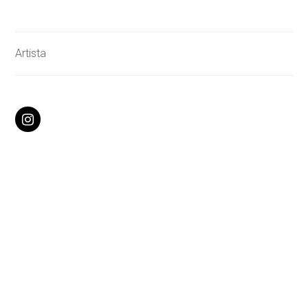
Artista
Instagram