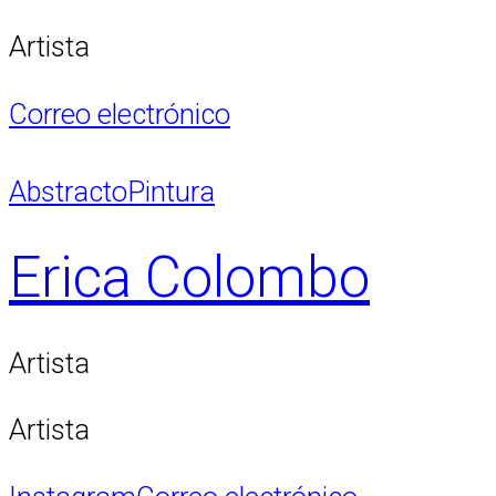
Artista
Correo electrónico
Abstracto
Pintura
Erica Colombo
Artista
Artista