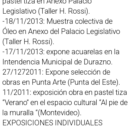
pastel tiza en Anexo Palacio
Legislativo (Taller H. Rossi).
-18/11/2013: Muestra colectiva de
Óleo en Anexo del Palacio Legislativo
(Taller H. Rossi).
-17/11/2013: expone acuarelas en la
Intendencia Municipal de Durazno.
27/1272011: Expone selección de
obras en Punta Arte (Punta del Este).
11/2011: exposición obra en pastel tiza
“Verano” en el espacio cultural “Al pie de
la muralla “(Montevideo).
EXPOSICIONES INDIVIDUALES