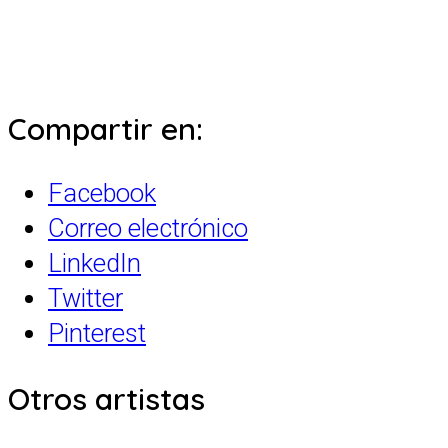
Compartir en:
Facebook
Correo electrónico
LinkedIn
Twitter
Pinterest
Otros artistas