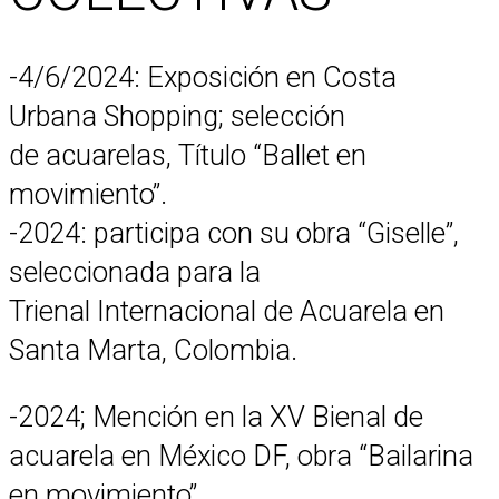
-4/6/2024: Exposición en Costa
Urbana Shopping; selección
de acuarelas, Título “Ballet en
movimiento”.
-2024: participa con su obra “Giselle”,
seleccionada para la
Trienal Internacional de Acuarela en
Santa Marta, Colombia.
-2024; Mención en la XV Bienal de
acuarela en México DF, obra “Bailarina
en movimiento”.