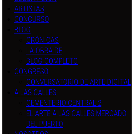
ARTISTAS
CONCURSO
BLOG
CRÓNICAS
LA OBRA DE
BLOG COMPLETO
CONGRESO
CONVERSATORIO DE ARTE DIGITAL
A LAS CALLES
CEMENTERIO CENTRAL 2
EL ARTE A LAS CALLES MERCADO
DEL PUERTO