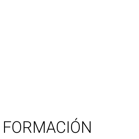
FORMACIÓN