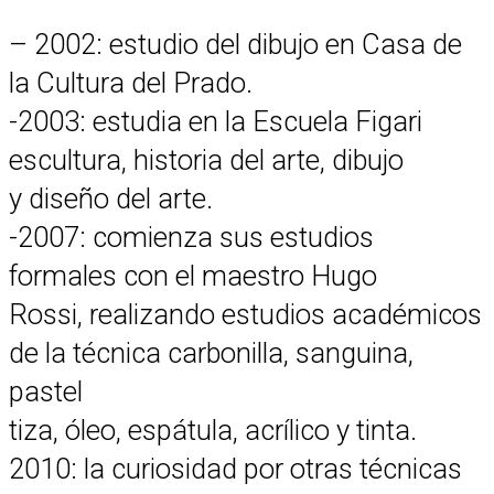
– 2002: estudio del dibujo en Casa de
la Cultura del Prado.
-2003: estudia en la Escuela Figari
escultura, historia del arte, dibujo
y diseño del arte.
-2007: comienza sus estudios
formales con el maestro Hugo
Rossi, realizando estudios académicos
de la técnica carbonilla, sanguina,
pastel
tiza, óleo, espátula, acrílico y tinta.
2010: la curiosidad por otras técnicas