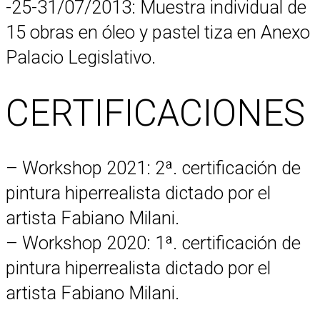
-25-31/07/2013: Muestra individual de
15 obras en óleo y pastel tiza en Anexo
Palacio Legislativo.
CERTIFICACIONES
– Workshop 2021: 2ª. certificación de
pintura hiperrealista dictado por el
artista Fabiano Milani.
– Workshop 2020: 1ª. certificación de
pintura hiperrealista dictado por el
artista Fabiano Milani.