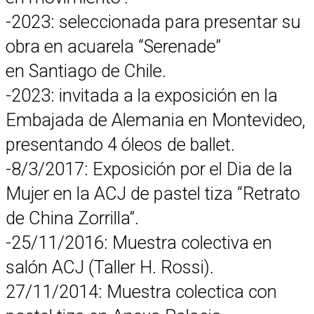
-2023: seleccionada para presentar su
obra en acuarela “Serenade”
en Santiago de Chile.
-2023: invitada a la exposición en la
Embajada de Alemania en Montevideo,
presentando 4 óleos de ballet.
-8/3/2017: Exposición por el Dia de la
Mujer en la ACJ de pastel tiza “Retrato
de China Zorrilla”.
-25/11/2016: Muestra colectiva en
salón ACJ (Taller H. Rossi).
27/11/2014: Muestra colectica con