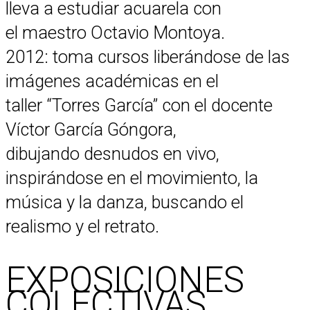
lleva a estudiar acuarela con
el maestro Octavio Montoya.
2012: toma cursos liberándose de las
imágenes académicas en el
taller “Torres García” con el docente
Víctor García Góngora,
dibujando desnudos en vivo,
inspirándose en el movimiento, la
música y la danza, buscando el
realismo y el retrato.
EXPOSICIONES
COLECTIVAS