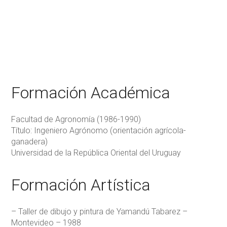
Formación Académica
Facultad de Agronomía (1986-1990)
Título: Ingeniero Agrónomo (orientación agrícola-
ganadera)
Universidad de la República Oriental del Uruguay
Formación Artística
– Taller de dibujo y pintura de Yamandú Tabarez –
Montevideo – 1988