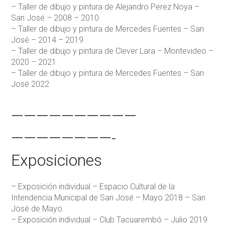
– Taller de dibujo y pintura de Alejandro Perez Noya –
San José – 2008 – 2010
– Taller de dibujo y pintura de Mercedes Fuentes – San
José – 2014 – 2019
– Taller de dibujo y pintura de Clever Lara – Montevideo –
2020 – 2021
– Taller de dibujo y pintura de Mercedes Fuentes – San
José 2022
——————————
————————-
Exposiciones
– Exposición individual – Espacio Cultural de la
Intendencia Municipal de San José – Mayo 2018 – San
José de Mayo.
– Exposición individual – Club Tacuarembó – Julio 2019