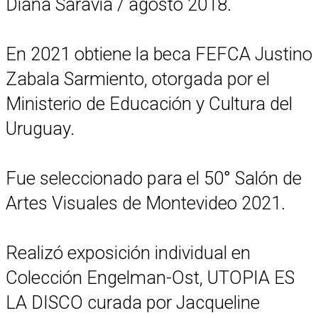
Diana Saravía / agosto 2018.
En 2021 obtiene la beca FEFCA Justino
Zabala Sarmiento, otorgada por el
Ministerio de Educación y Cultura del
Uruguay.
Fue seleccionado para el 50° Salón de
Artes Visuales de Montevideo 2021.
Realizó exposición individual en
Colección Engelman-Ost, UTOPIA ES
LA DISCO curada por Jacqueline