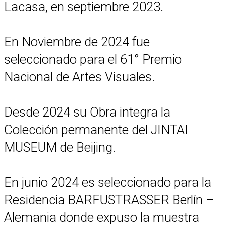
Lacasa, en septiembre 2023.
En Noviembre de 2024 fue
seleccionado para el 61° Premio
Nacional de Artes Visuales.
Desde 2024 su Obra integra la
Colección permanente del JINTAI
MUSEUM de Beijing.
En junio 2024 es seleccionado para la
Residencia BARFUSTRASSER Berlín –
Alemania donde expuso la muestra