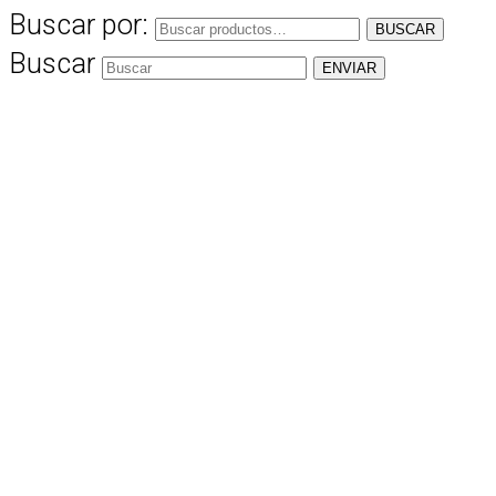
Buscar por:
BUSCAR
Buscar
ENVIAR