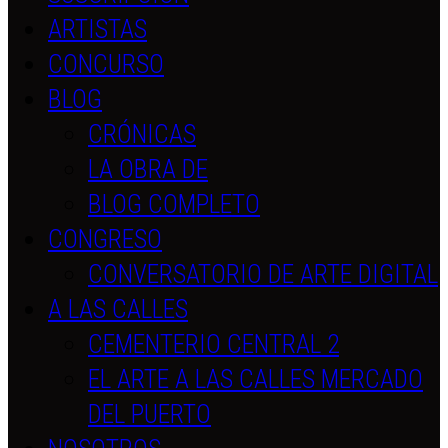
ARTISTAS
CONCURSO
BLOG
CRÓNICAS
LA OBRA DE
BLOG COMPLETO
CONGRESO
CONVERSATORIO DE ARTE DIGITAL
A LAS CALLES
CEMENTERIO CENTRAL 2
EL ARTE A LAS CALLES MERCADO
DEL PUERTO