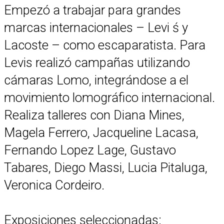
Empezó a trabajar para grandes
marcas internacionales – Levi ś y
Lacoste – como escaparatista. Para
Levis realizó campañas utilizando
cámaras Lomo, integrándose a el
movimiento lomográfico internacional.
Realiza talleres con Diana Mines,
Magela Ferrero, Jacqueline Lacasa,
Fernando Lopez Lage, Gustavo
Tabares, Diego Massi, Lucia Pitaluga,
Veronica Cordeiro.
Exposiciones seleccionadas: