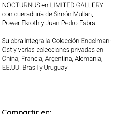
NOCTURNUS en LIMITED GALLERY
con cueraduría de Simón Mullan,
Power Ekroth y Juan Pedro Fabra.
Su obra integra la Colección Engelman-
Ost y varias colecciones privadas en
China, Francia, Argentina, Alemania,
EE.UU. Brasil y Uruguay.
Compartir en: