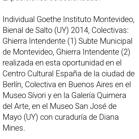
Individual Goethe Instituto Montevideo,
Bienal de Salto (UY) 2014, Colectivas:
Ghierra Intendente (1) Subte Municipal
de Montevideo, Ghierra Intendente (2)
realizada en esta oportunidad en el
Centro Cultural España de la ciudad de
Berlín, Colectiva en Buenos Aires en el
Museo Sívori y en la Galería Quimera
del Arte, en el Museo San José de
Mayo (UY) con curaduría de Diana
Mines.