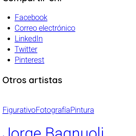
Facebook
Correo electrónico
LinkedIn
Twitter
Pinterest
Otros artistas
Figurativo
Fotografía
Pintura
Jorge Bagnuoli