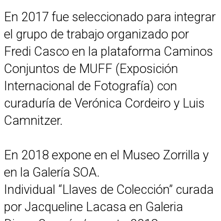
En 2017 fue seleccionado para integrar
el grupo de trabajo organizado por
Fredi Casco en la plataforma Caminos
Conjuntos de MUFF (Exposición
Internacional de Fotografía) con
curaduría de Verónica Cordeiro y Luis
Camnitzer.
En 2018 expone en el Museo Zorrilla y
en la Galería SOA.
Individual “Llaves de Colección” curada
por Jacqueline Lacasa en Galeria