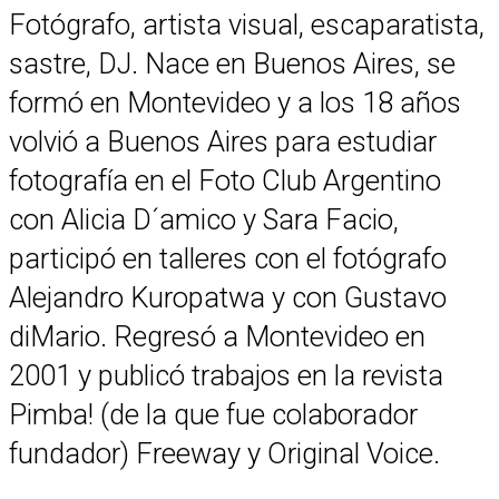
Fotógrafo, artista visual, escaparatista,
sastre, DJ. Nace en Buenos Aires, se
formó en Montevideo y a los 18 años
volvió a Buenos Aires para estudiar
fotografía en el Foto Club Argentino
con Alicia D´amico y Sara Facio,
participó en talleres con el fotógrafo
Alejandro Kuropatwa y con Gustavo
diMario. Regresó a Montevideo en
2001 y publicó trabajos en la revista
Pimba! (de la que fue colaborador
fundador) Freeway y Original Voice.