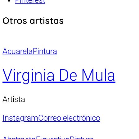
Otros artistas
Acuarela
Pintura
Virginia De Mula
Artista
Instagram
Correo electrónico