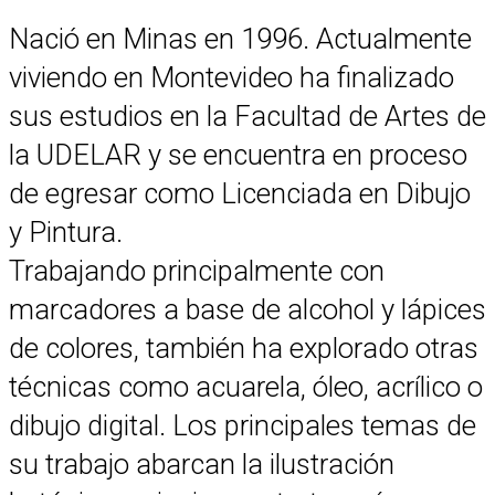
Nació en Minas en 1996. Actualmente
viviendo en Montevideo ha finalizado
sus estudios en la Facultad de Artes de
la UDELAR y se encuentra en proceso
de egresar como Licenciada en Dibujo
y Pintura.
Trabajando principalmente con
marcadores a base de alcohol y lápices
de colores, también ha explorado otras
técnicas como acuarela, óleo, acrílico o
dibujo digital. Los principales temas de
su trabajo abarcan la ilustración