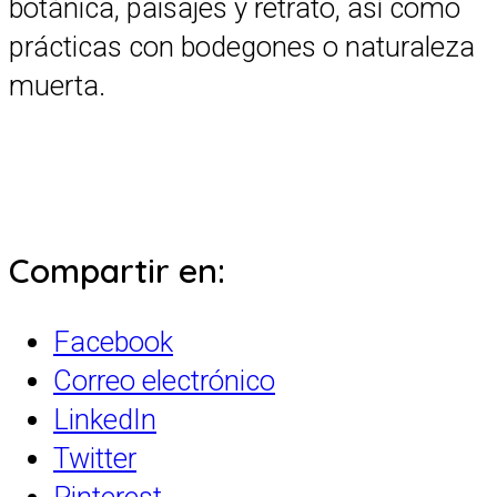
botánica, paisajes y retrato, así como
prácticas con bodegones o naturaleza
muerta.
Compartir en:
Facebook
Correo electrónico
LinkedIn
Twitter
Pinterest