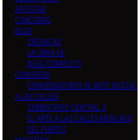
ARTISTAS
CONCURSO
BLOG
CRÓNICAS
LA OBRA DE
BLOG COMPLETO
CONGRESO
CONVERSATORIO DE ARTE DIGITAL
A LAS CALLES
CEMENTERIO CENTRAL 2
EL ARTE A LAS CALLES MERCADO
DEL PUERTO