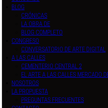
BLOG
CRÓNICAS
LA OBRA DE
BLOG COMPLETO
CONGRESO
CONVERSATORIO DE ARTE DIGITAL
A LAS CALLES
CEMENTERIO CENTRAL 2
EL ARTE A LAS CALLES MERCADO D
NOSOTROS
LA PROPUESTA
PREGUNTAS FRECUENTES