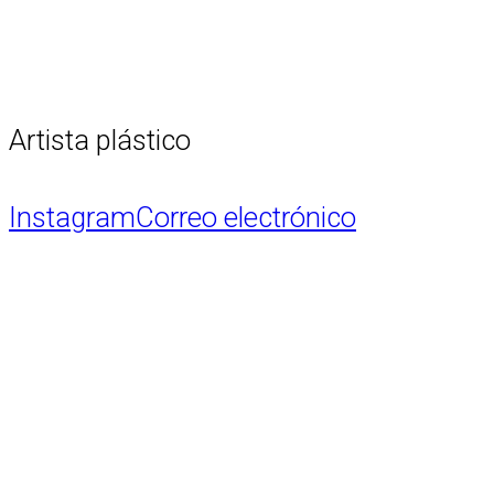
Artista plástico
Instagram
Correo electrónico