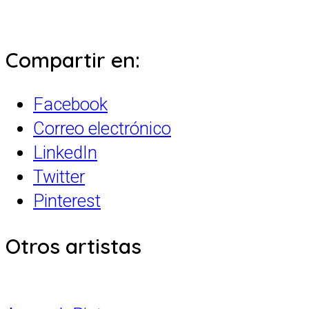
Compartir en:
Facebook
Correo electrónico
LinkedIn
Twitter
Pinterest
Otros artistas