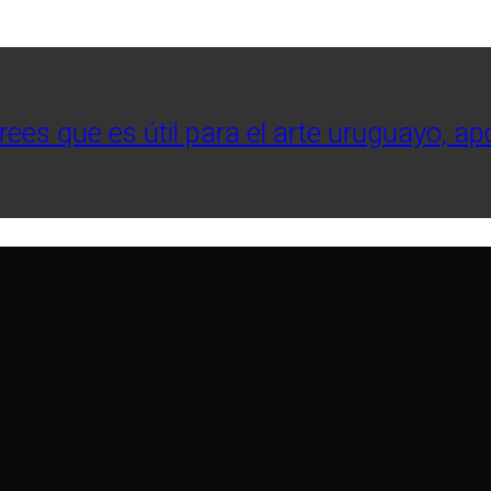
crees que es útil para el arte uruguayo, a