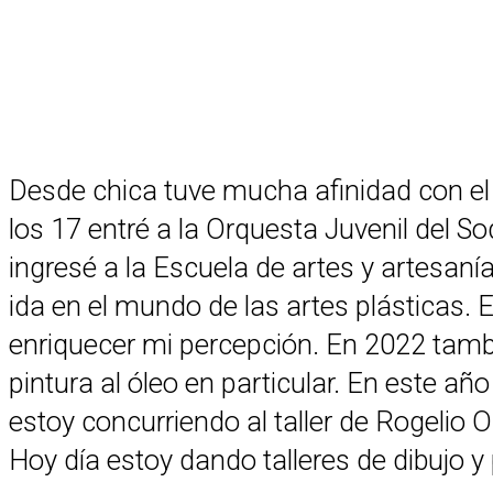
Desde chica tuve mucha afinidad con el 
los 17 entré a la Orquesta Juvenil del S
ingresé a la Escuela de artes y artesanía
ida en el mundo de las artes plásticas.
enriquecer mi percepción. En 2022 tamb
pintura al óleo en particular. En este añ
estoy concurriendo al taller de Rogelio
Hoy día estoy dando talleres de dibujo y p