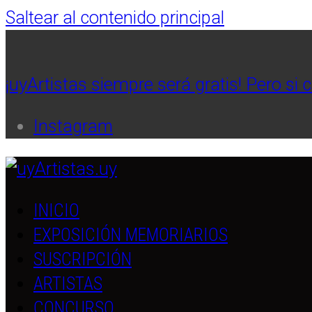
Saltear al contenido principal
¡uyArtistas siempre será gratis! Pero si 
Instagram
INICIO
EXPOSICIÓN MEMORIARIOS
SUSCRIPCIÓN
ARTISTAS
CONCURSO