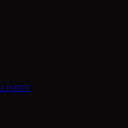
EL PUERTO