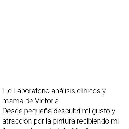
Lic.Laboratorio análisis clínicos y
mamá de Victoria.
Desde pequeña descubrí mi gusto y
atracción por la pintura recibiendo mi