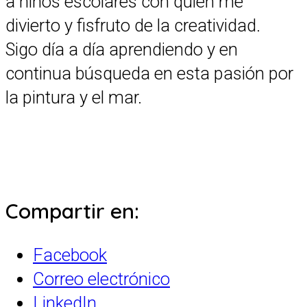
a niños escolares con quien me
divierto y fisfruto de la creatividad.
Sigo día a día aprendiendo y en
continua búsqueda en esta pasión por
la pintura y el mar.
Compartir en:
Facebook
Correo electrónico
LinkedIn