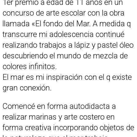
1er premio a edad de 11 años en un
concurso de arte escolar con la obra
llamada «El fondo del Mar. A medida q
transcurre mi adolescencia continué
realizando trabajos a lápiz y pastel óleo
descubriendo el mundo de mezcla de
colores infinitos.
El mar es mi inspiración con el q existe
gran conexión.
Comencé en forma autodidacta a
realizar marinas y arte costero en
forma creativa incorporando objetos de