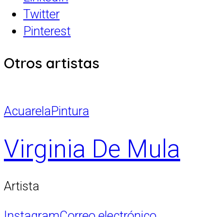
Twitter
Pinterest
Otros artistas
Acuarela
Pintura
Virginia De Mula
Artista
Instagram
Correo electrónico