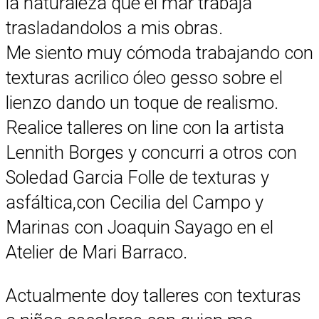
la naturaleza que el mar trabaja
trasladandolos a mis obras.
Me siento muy cómoda trabajando con
texturas acrilico óleo gesso sobre el
lienzo dando un toque de realismo.
Realice talleres on line con la artista
Lennith Borges y concurri a otros con
Soledad Garcia Folle de texturas y
asfáltica,con Cecilia del Campo y
Marinas con Joaquin Sayago en el
Atelier de Mari Barraco.
Actualmente doy talleres con texturas