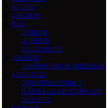
ARTISTAS
CONCURSO
BLOG
CRÓNICAS
LA OBRA DE
BLOG COMPLETO
CONGRESO
CONVERSATORIO DE ARTE DIGITAL
A LAS CALLES
CEMENTERIO CENTRAL 2
EL ARTE A LAS CALLES MERCADO
DEL PUERTO