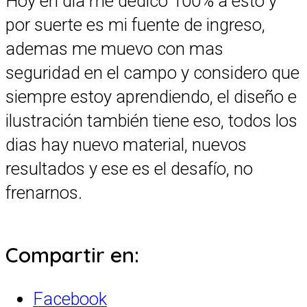
Hoy en dia me dedico 100% a esto y
por suerte es mi fuente de ingreso,
ademas me muevo con mas
seguridad en el campo y considero que
siempre estoy aprendiendo, el diseño e
ilustración también tiene eso, todos los
dias hay nuevo material, nuevos
resultados y ese es el desafío, no
frenarnos.
Compartir en:
Facebook