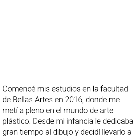
Comencé mis estudios en la facultad
de Bellas Artes en 2016, donde me
metí a pleno en el mundo de arte
plástico. Desde mi infancia le dedicaba
gran tiempo al dibujo y decidí llevarlo a