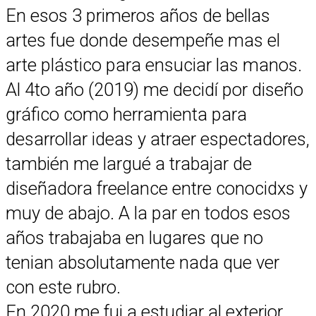
En esos 3 primeros años de bellas
artes fue donde desempeñe mas el
arte plástico para ensuciar las manos.
Al 4to año (2019) me decidí por diseño
gráfico como herramienta para
desarrollar ideas y atraer espectadores,
también me largué a trabajar de
diseñadora freelance entre conocidxs y
muy de abajo. A la par en todos esos
años trabajaba en lugares que no
tenian absolutamente nada que ver
con este rubro.
En 2020 me fui a estudiar al exterior