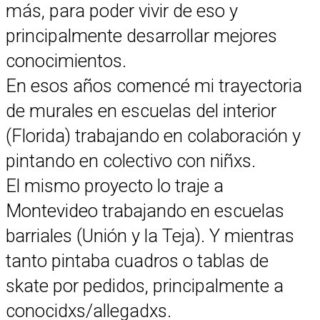
más, para poder vivir de eso y
principalmente desarrollar mejores
conocimientos.
En esos años comencé mi trayectoria
de murales en escuelas del interior
(Florida) trabajando en colaboración y
pintando en colectivo con niñxs.
El mismo proyecto lo traje a
Montevideo trabajando en escuelas
barriales (Unión y la Teja). Y mientras
tanto pintaba cuadros o tablas de
skate por pedidos, principalmente a
conocidxs/allegadxs.