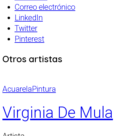
Correo electrónico
LinkedIn
Twitter
Pinterest
Otros artistas
Acuarela
Pintura
Virginia De Mula
Artista