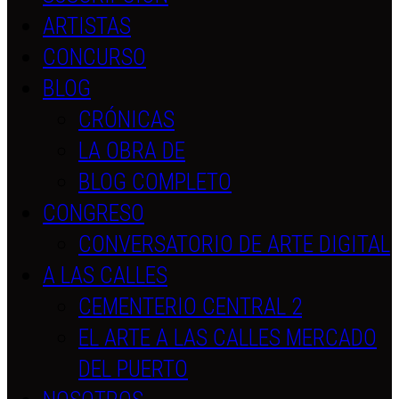
ARTISTAS
CONCURSO
BLOG
CRÓNICAS
LA OBRA DE
BLOG COMPLETO
CONGRESO
CONVERSATORIO DE ARTE DIGITAL
A LAS CALLES
CEMENTERIO CENTRAL 2
EL ARTE A LAS CALLES MERCADO
DEL PUERTO