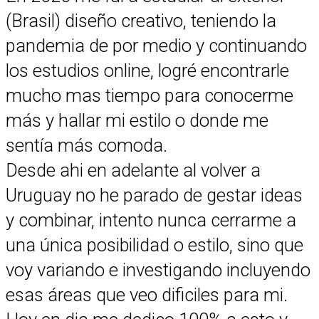
(Brasil) diseño creativo, teniendo la
pandemia de por medio y continuando
los estudios online, logré encontrarle
mucho mas tiempo para conocerme
más y hallar mi estilo o donde me
sentía más comoda.
Desde ahi en adelante al volver a
Uruguay no he parado de gestar ideas
y combinar, intento nunca cerrarme a
una única posibilidad o estilo, sino que
voy variando e investigando incluyendo
esas áreas que veo dificiles para mi.