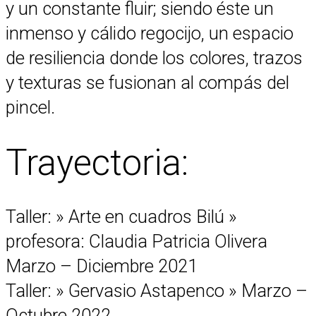
y un constante fluir; siendo éste un
inmenso y cálido regocijo, un espacio
de resiliencia donde los colores, trazos
y texturas se fusionan al compás del
pincel.
Trayectoria:
Taller: » Arte en cuadros Bilú »
profesora: Claudia Patricia Olivera
Marzo – Diciembre 2021
Taller: » Gervasio Astapenco » Marzo –
Octubre 2022