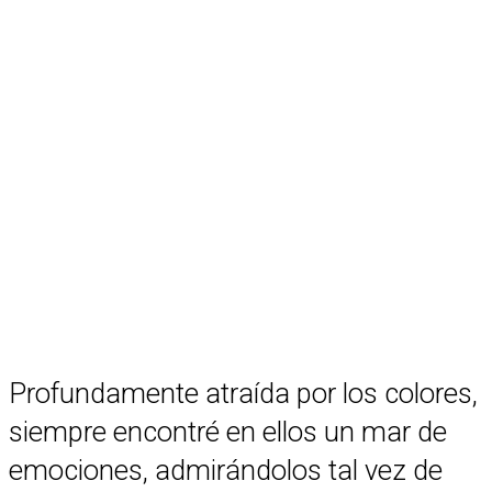
Profundamente atraída por los colores,
siempre encontré en ellos un mar de
emociones, admirándolos tal vez de