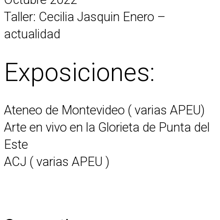
Taller: Cecilia Jasquin Enero –
actualidad
Exposiciones:
Ateneo de Montevideo ( varias APEU)
Arte en vivo en la Glorieta de Punta del
Este
ACJ ( varias APEU )