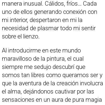
manera inusual. Cálidos, fríos… Cada
uno de ellos generando conexión con
mi interior, despertaron en mi la
necesidad de plasmar todo mi sentir
sobre el lienzo.
Al introducirme en este mundo
maravilloso de la pintura, el cual
siempre me sedujo descubrí que
somos tan libres como queramos ser y
que la aventura de la creación involucra
el alma, dejándonos cautivar por las
sensaciones en un aura de pura magia