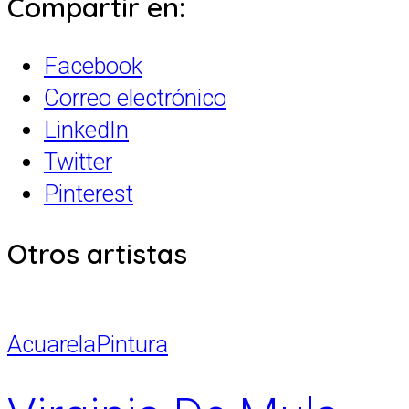
Compartir en:
Facebook
Correo electrónico
LinkedIn
Twitter
Pinterest
Otros artistas
Acuarela
Pintura