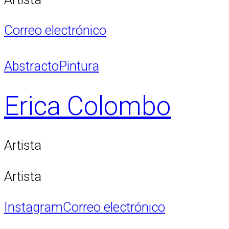
Correo electrónico
Abstracto
Pintura
Erica Colombo
Artista
Artista
Instagram
Correo electrónico