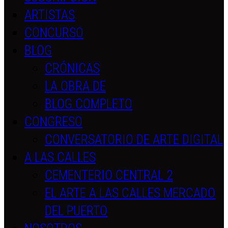
ARTISTAS
CONCURSO
BLOG
CRÓNICAS
LA OBRA DE
BLOG COMPLETO
CONGRESO
CONVERSATORIO DE ARTE DIGITAL
A LAS CALLES
CEMENTERIO CENTRAL 2
EL ARTE A LAS CALLES MERCADO
DEL PUERTO