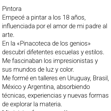
Pintora
Empecé a pintar a los 18 años,
influenciada por el amor de mi padre al
arte.
En la «Pinacoteca de los genios»
descubrí difetentes escuelas y estilos.
Me fascinaban los impresionistas y
sus mundos de luz y color.
Me formé en talleres en Uruguay, Brasil,
México y Argentina, absorbiendo
técnicas, experiencias y nuevas formas
de explorar la materia.