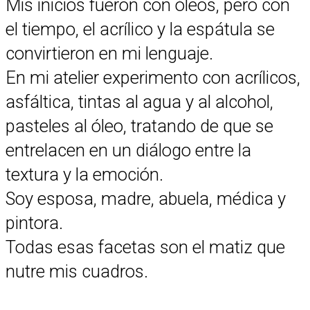
Mis inicios fueron con óleos, pero con
el tiempo, el acrílico y la espátula se
convirtieron en mi lenguaje.
En mi atelier experimento con acrílicos,
asfáltica, tintas al agua y al alcohol,
pasteles al óleo, tratando de que se
entrelacen en un diálogo entre la
textura y la emoción.
Soy esposa, madre, abuela, médica y
pintora.
Todas esas facetas son el matiz que
nutre mis cuadros.