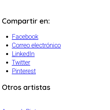
Compartir en:
Facebook
Correo electrónico
LinkedIn
Twitter
Pinterest
Otros artistas