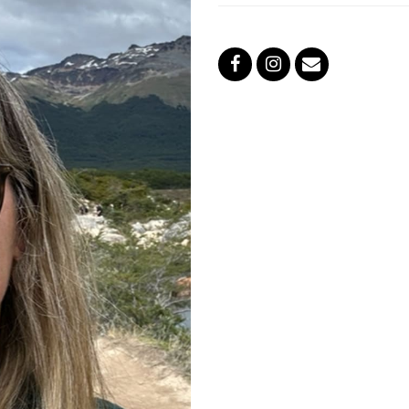
Facebook
Instagram
Correo
electrónico