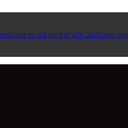
crees que es útil para el arte uruguayo, a