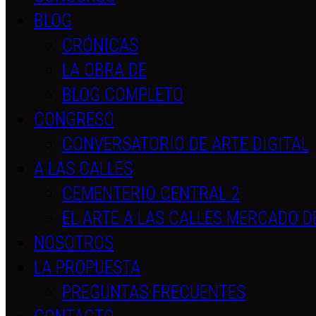
BLOG
CRÓNICAS
LA OBRA DE
BLOG COMPLETO
CONGRESO
CONVERSATORIO DE ARTE DIGITAL
A LAS CALLES
CEMENTERIO CENTRAL 2
EL ARTE A LAS CALLES MERCADO D
NOSOTROS
LA PROPUESTA
PREGUNTAS FRECUENTES