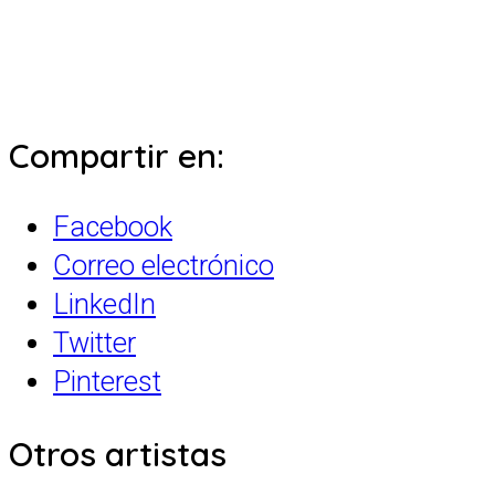
Compartir en:
Facebook
Correo electrónico
LinkedIn
Twitter
Pinterest
Otros artistas