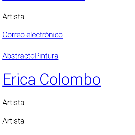
Artista
Correo electrónico
Abstracto
Pintura
Erica Colombo
Artista
Artista