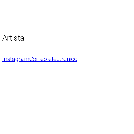
Artista
Instagram
Correo electrónico