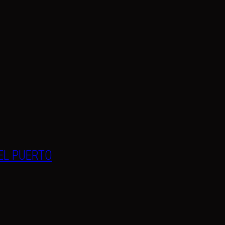
EL PUERTO