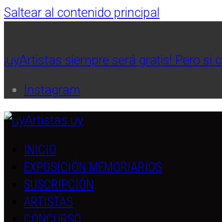
Saltear al contenido principal
¡uyArtistas siempre será gratis! Pero si 
Instagram
INICIO
EXPOSICIÓN MEMORIARIOS
SUSCRIPCIÓN
ARTISTAS
CONCURSO