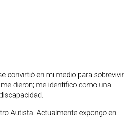
 se convirtió en mi medio para sobrevivir
 me dieron; me identifico como una
 discapacidad.
ctro Autista. Actualmente expongo en