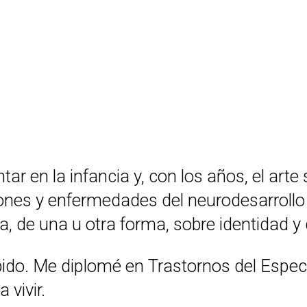
ar en la infancia y, con los años, el arte
iones y enfermedades del neurodesarrollo
a, de una u otra forma, sobre identidad y
bido. Me diplomé en Trastornos del Espe
 vivir.