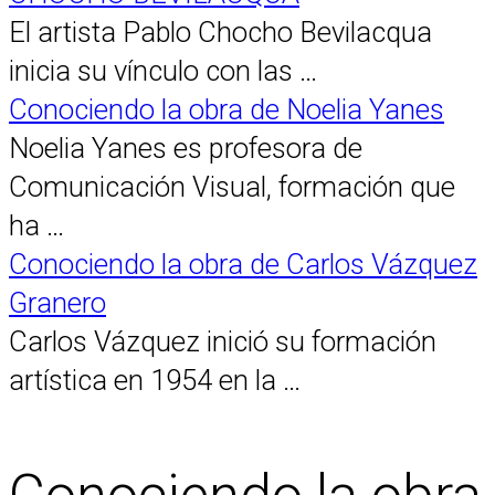
El artista Pablo Chocho Bevilacqua
inicia su vínculo con las …
Conociendo la obra de Noelia Yanes
Noelia Yanes es profesora de
Comunicación Visual, formación que
ha …
Conociendo la obra de Carlos Vázquez
Granero
Carlos Vázquez inició su formación
artística en 1954 en la …