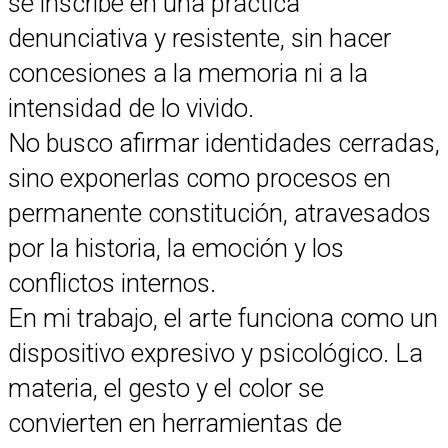
se inscribe en una práctica
denunciativa y resistente, sin hacer
concesiones a la memoria ni a la
intensidad de lo vivido.
No busco afirmar identidades cerradas,
sino exponerlas como procesos en
permanente constitución, atravesados
por la historia, la emoción y los
conflictos internos.
En mi trabajo, el arte funciona como un
dispositivo expresivo y psicológico. La
materia, el gesto y el color se
convierten en herramientas de