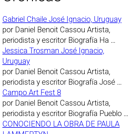
Gabriel Chaile José Ignacio, Uruguay
por Daniel Benoit Cassou Artista,
periodista y escritor Biografía Ha …
Jessica Trosman José Ignacio,
Uruguay
por Daniel Benoit Cassou Artista,
periodista y escritor Biografía José …
Campo Art Fest 8
por Daniel Benoit Cassou Artista,
periodista y escritor Biografía Pueblo …
CONOCIENDO LA OBRA DE PAULA