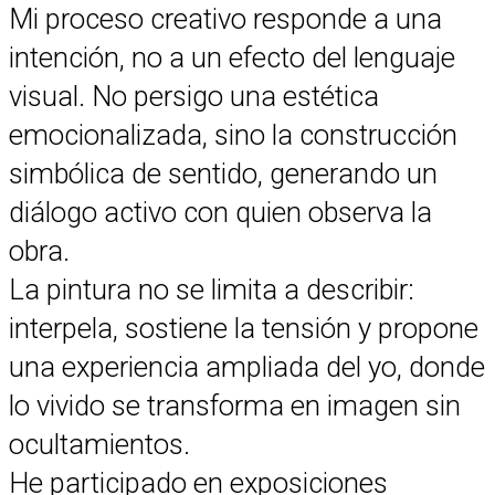
Mi proceso creativo responde a una
intención, no a un efecto del lenguaje
visual. No persigo una estética
emocionalizada, sino la construcción
simbólica de sentido, generando un
diálogo activo con quien observa la
obra.
La pintura no se limita a describir:
interpela, sostiene la tensión y propone
una experiencia ampliada del yo, donde
lo vivido se transforma en imagen sin
ocultamientos.
He participado en exposiciones