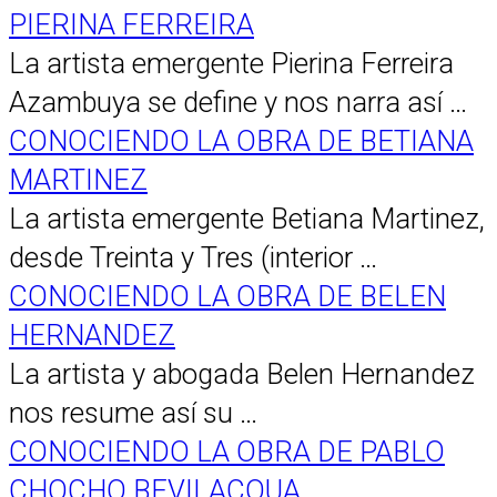
PIERINA FERREIRA
La artista emergente Pierina Ferreira
Azambuya se define y nos narra así …
CONOCIENDO LA OBRA DE BETIANA
MARTINEZ
La artista emergente Betiana Martinez,
desde Treinta y Tres (interior …
CONOCIENDO LA OBRA DE BELEN
HERNANDEZ
La artista y abogada Belen Hernandez
nos resume así su …
CONOCIENDO LA OBRA DE PABLO
CHOCHO BEVILACQUA