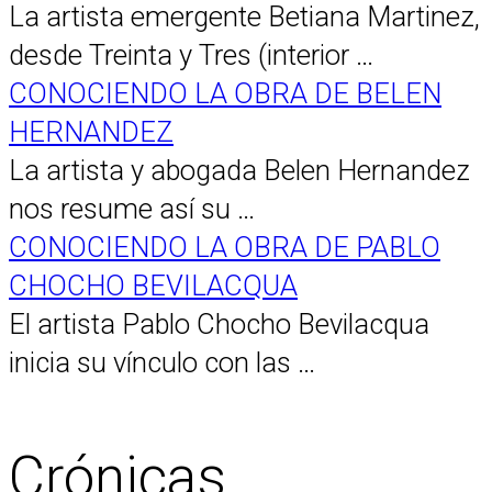
La artista emergente Betiana Martinez,
desde Treinta y Tres (interior …
CONOCIENDO LA OBRA DE BELEN
HERNANDEZ
La artista y abogada Belen Hernandez
nos resume así su …
CONOCIENDO LA OBRA DE PABLO
CHOCHO BEVILACQUA
El artista Pablo Chocho Bevilacqua
inicia su vínculo con las …
Crónicas