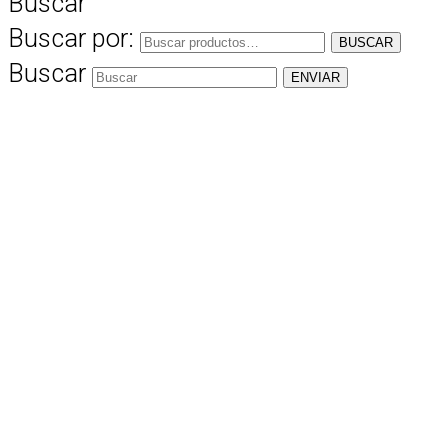
Buscar
Buscar por:
BUSCAR
Buscar
ENVIAR