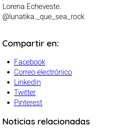
Lorena Echeveste.
@lunatika._que_sea_rock
Compartir en:
Facebook
Correo electrónico
LinkedIn
Twitter
Pinterest
Noticias relacionadas