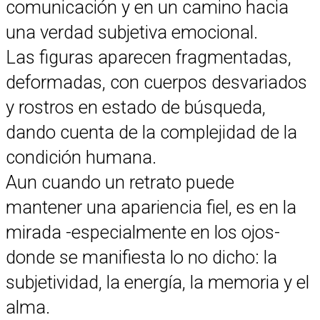
comunicación y en un camino hacia
una verdad subjetiva emocional.
Las figuras aparecen fragmentadas,
deformadas, con cuerpos desvariados
y rostros en estado de búsqueda,
dando cuenta de la complejidad de la
condición humana.
Aun cuando un retrato puede
mantener una apariencia fiel, es en la
mirada -especialmente en los ojos-
donde se manifiesta lo no dicho: la
subjetividad, la energía, la memoria y el
alma.