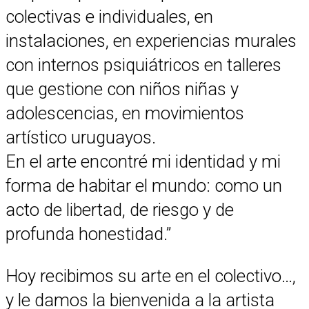
colectivas e individuales, en
instalaciones, en experiencias murales
con internos psiquiátricos en talleres
que gestione con niños niñas y
adolescencias, en movimientos
artístico uruguayos.
En el arte encontré mi identidad y mi
forma de habitar el mundo: como un
acto de libertad, de riesgo y de
profunda honestidad.’’
Hoy recibimos su arte en el colectivo…,
y le damos la bienvenida a la artista