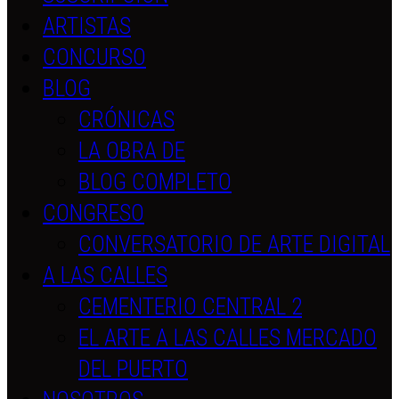
ARTISTAS
CONCURSO
BLOG
CRÓNICAS
LA OBRA DE
BLOG COMPLETO
CONGRESO
CONVERSATORIO DE ARTE DIGITAL
A LAS CALLES
CEMENTERIO CENTRAL 2
EL ARTE A LAS CALLES MERCADO
DEL PUERTO