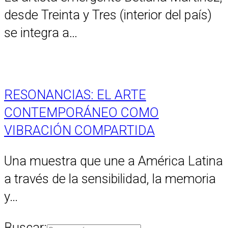
desde Treinta y Tres (interior del país)
se integra a…
RESONANCIAS: EL ARTE
CONTEMPORÁNEO COMO
VIBRACIÓN COMPARTIDA
Una muestra que une a América Latina
a través de la sensibilidad, la memoria
y…
Buscar: