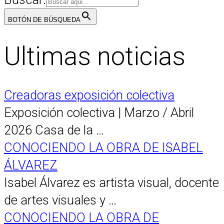
BOTÓN DE BÚSQUEDA
Ultimas noticias
Creadoras exposición colectiva
Exposición colectiva | Marzo / Abril
2026 Casa de la …
CONOCIENDO LA OBRA DE ISABEL
ÁLVAREZ
Isabel Álvarez es artista visual, docente
de artes visuales y …
CONOCIENDO LA OBRA DE