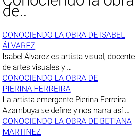
Conociendo la obra
de..
CONOCIENDO LA OBRA DE ISABEL
ÁLVAREZ
Isabel Álvarez es artista visual, docente
de artes visuales y …
CONOCIENDO LA OBRA DE
PIERINA FERREIRA
La artista emergente Pierina Ferreira
Azambuya se define y nos narra así …
CONOCIENDO LA OBRA DE BETIANA
MARTINEZ