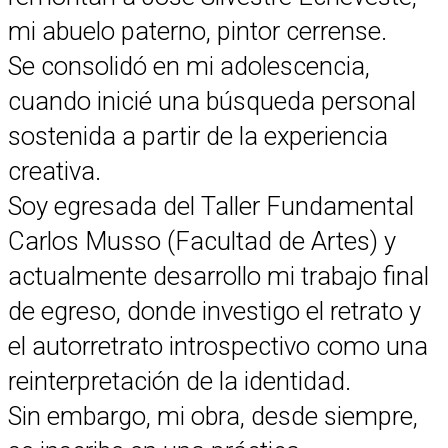
mi abuelo paterno, pintor cerrense.
Se consolidó en mi adolescencia,
cuando inicié una búsqueda personal
sostenida a partir de la experiencia
creativa.
Soy egresada del Taller Fundamental
Carlos Musso (Facultad de Artes) y
actualmente desarrollo mi trabajo final
de egreso, donde investigo el retrato y
el autorretrato introspectivo como una
reinterpretación de la identidad.
Sin embargo, mi obra, desde siempre,