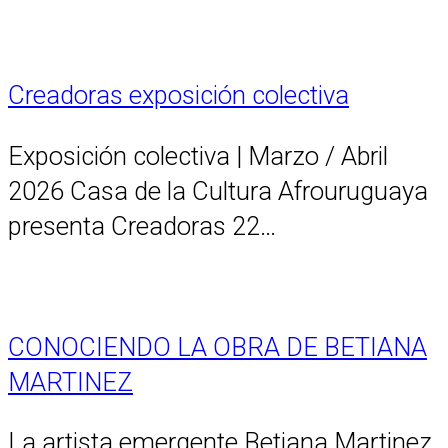
Creadoras exposición colectiva
Exposición colectiva | Marzo / Abril
2026 Casa de la Cultura Afrouruguaya
presenta Creadoras 22…
CONOCIENDO LA OBRA DE BETIANA
MARTINEZ
La artista emergente Betiana Martinez,