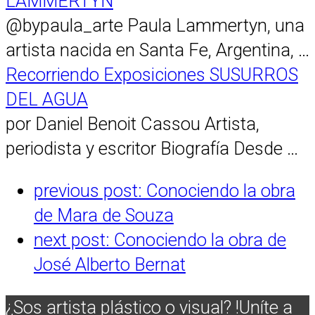
LAMMERTYN
@bypaula_arte Paula Lammertyn, una
artista nacida en Santa Fe, Argentina, …
Recorriendo Exposiciones SUSURROS
DEL AGUA
por Daniel Benoit Cassou Artista,
periodista y escritor Biografía Desde …
previous post:
Conociendo la obra
de Mara de Souza
next post:
Conociendo la obra de
José Alberto Bernat
¿Sos artista plástico o visual? !Uníte a