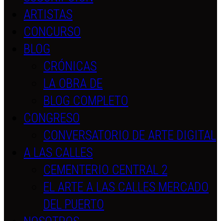
ARTISTAS
CONCURSO
BLOG
CRÓNICAS
LA OBRA DE
BLOG COMPLETO
CONGRESO
CONVERSATORIO DE ARTE DIGITAL
A LAS CALLES
CEMENTERIO CENTRAL 2
EL ARTE A LAS CALLES MERCADO
DEL PUERTO