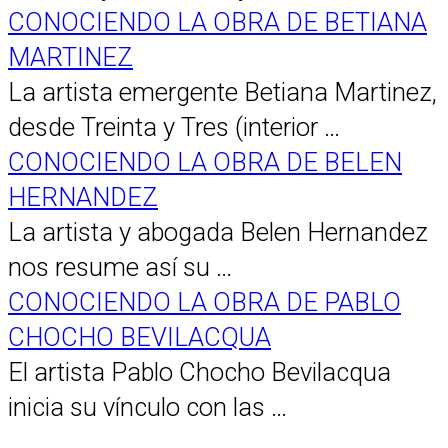
CONOCIENDO LA OBRA DE BETIANA
MARTINEZ
La artista emergente Betiana Martinez,
desde Treinta y Tres (interior …
CONOCIENDO LA OBRA DE BELEN
HERNANDEZ
La artista y abogada Belen Hernandez
nos resume así su …
CONOCIENDO LA OBRA DE PABLO
CHOCHO BEVILACQUA
El artista Pablo Chocho Bevilacqua
inicia su vínculo con las …