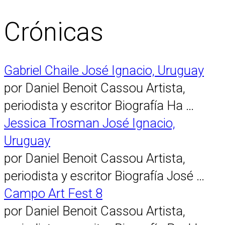
Crónicas
Gabriel Chaile José Ignacio, Uruguay
por Daniel Benoit Cassou Artista,
periodista y escritor Biografía Ha …
Jessica Trosman José Ignacio,
Uruguay
por Daniel Benoit Cassou Artista,
periodista y escritor Biografía José …
Campo Art Fest 8
por Daniel Benoit Cassou Artista,