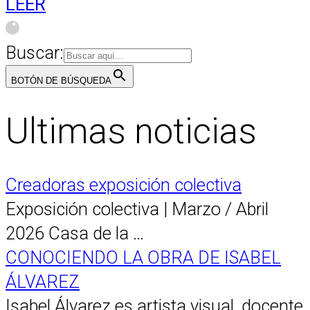
LEER
Buscar:
BOTÓN DE BÚSQUEDA
Ultimas noticias
Creadoras exposición colectiva
Exposición colectiva | Marzo / Abril
2026 Casa de la …
CONOCIENDO LA OBRA DE ISABEL
ÁLVAREZ
Isabel Álvarez es artista visual, docente