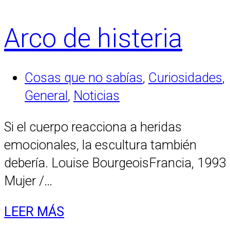
Arco de histeria
Cosas que no sabías
,
Curiosidades
,
General
,
Noticias
Si el cuerpo reacciona a heridas
emocionales, la escultura también
debería. Louise BourgeoisFrancia, 1993
Mujer /…
LEER MÁS