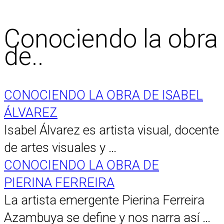
Conociendo la obra
de..
CONOCIENDO LA OBRA DE ISABEL
ÁLVAREZ
Isabel Álvarez es artista visual, docente
de artes visuales y …
CONOCIENDO LA OBRA DE
PIERINA FERREIRA
La artista emergente Pierina Ferreira
Azambuya se define y nos narra así …