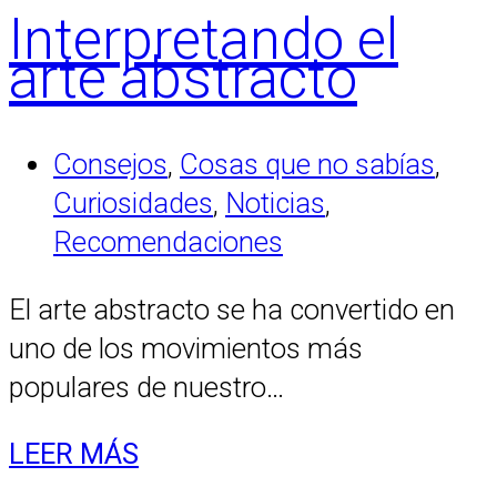
Interpretando el
arte abstracto
Consejos
,
Cosas que no sabías
,
Curiosidades
,
Noticias
,
Recomendaciones
El arte abstracto se ha convertido en
uno de los movimientos más
populares de nuestro…
LEER MÁS