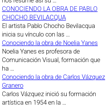
nos resume así su …
CONOCIENDO LA OBRA DE PABLO
CHOCHO BEVILACQUA
El artista Pablo Chocho Bevilacqua
inicia su vínculo con las …
Conociendo la obra de Noelia Yanes
Noelia Yanes es profesora de
Comunicación Visual, formación que
ha …
Conociendo la obra de Carlos Vázquez
Granero
Carlos Vázquez inició su formación
artística en 1954 en la …