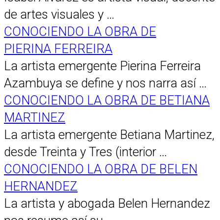
de artes visuales y …
CONOCIENDO LA OBRA DE
PIERINA FERREIRA
La artista emergente Pierina Ferreira
Azambuya se define y nos narra así …
CONOCIENDO LA OBRA DE BETIANA
MARTINEZ
La artista emergente Betiana Martinez,
desde Treinta y Tres (interior …
CONOCIENDO LA OBRA DE BELEN
HERNANDEZ
La artista y abogada Belen Hernandez