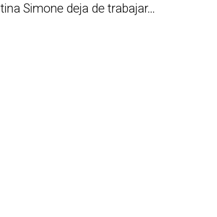
stina Simone deja de trabajar…