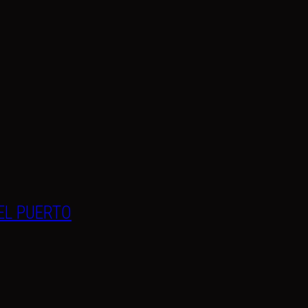
EL PUERTO