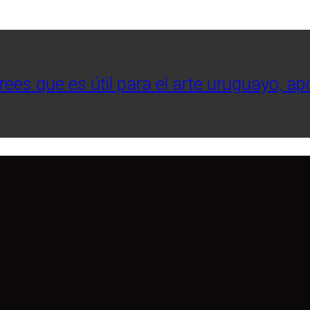
crees que es útil para el arte uruguayo, a