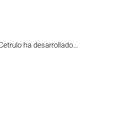
Cetrulo ha desarrollado…