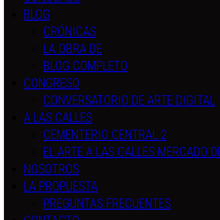
BLOG
CRÓNICAS
LA OBRA DE
BLOG COMPLETO
CONGRESO
CONVERSATORIO DE ARTE DIGITAL
A LAS CALLES
CEMENTERIO CENTRAL 2
EL ARTE A LAS CALLES MERCADO D
NOSOTROS
LA PROPUESTA
PREGUNTAS FRECUENTES