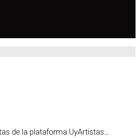
as de la plataforma UyArtistas…