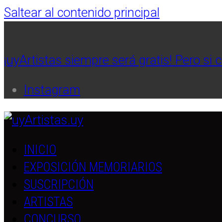
Saltear al contenido principal
¡uyArtistas siempre será gratis! Pero si 
Instagram
INICIO
EXPOSICIÓN MEMORIARIOS
SUSCRIPCIÓN
ARTISTAS
CONCURSO