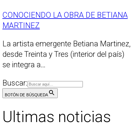
CONOCIENDO LA OBRA DE BETIANA
MARTINEZ
La artista emergente Betiana Martinez,
desde Treinta y Tres (interior del país)
se integra a…
Buscar:
BOTÓN DE BÚSQUEDA
Ultimas noticias