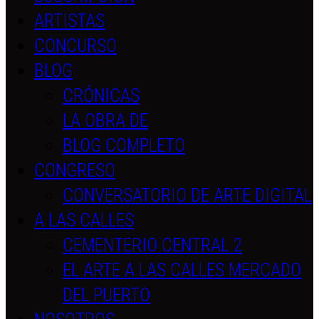
ARTISTAS
CONCURSO
BLOG
CRÓNICAS
LA OBRA DE
BLOG COMPLETO
CONGRESO
CONVERSATORIO DE ARTE DIGITAL
A LAS CALLES
CEMENTERIO CENTRAL 2
EL ARTE A LAS CALLES MERCADO
DEL PUERTO