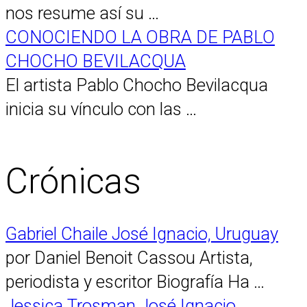
nos resume así su …
CONOCIENDO LA OBRA DE PABLO
CHOCHO BEVILACQUA
El artista Pablo Chocho Bevilacqua
inicia su vínculo con las …
Crónicas
Gabriel Chaile José Ignacio, Uruguay
por Daniel Benoit Cassou Artista,
periodista y escritor Biografía Ha …
Jessica Trosman José Ignacio,