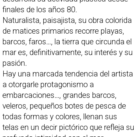
finales de los años 80.
Naturalista, paisajista, su obra colorida
de matices primarios recorre playas,
barcos, faros…, la tierra que circunda el
mar es, definitivamente, su interés y su
pasión.
Hay una marcada tendencia del artista
a otorgarle protagonismo a
embarcaciones…, grandes barcos,
veleros, pequeños botes de pesca de
todas formas y colores, llenan sus
telas en un decir pictórico que refleja su