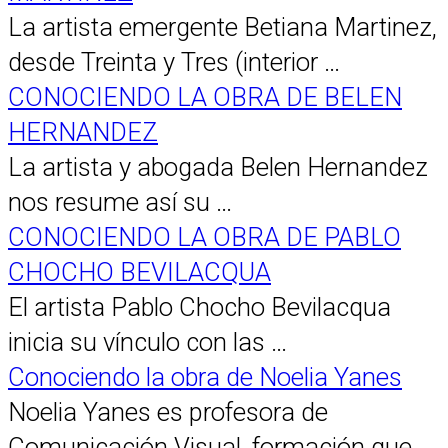
La artista emergente Betiana Martinez,
desde Treinta y Tres (interior …
CONOCIENDO LA OBRA DE BELEN
HERNANDEZ
La artista y abogada Belen Hernandez
nos resume así su …
CONOCIENDO LA OBRA DE PABLO
CHOCHO BEVILACQUA
El artista Pablo Chocho Bevilacqua
inicia su vínculo con las …
Conociendo la obra de Noelia Yanes
Noelia Yanes es profesora de
Comunicación Visual, formación que