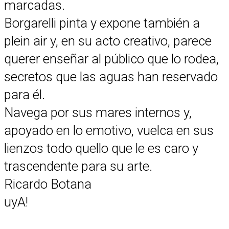
marcadas.
Borgarelli pinta y expone también a
plein air y, en su acto creativo, parece
querer enseñar al público que lo rodea,
secretos que las aguas han reservado
para él.
Navega por sus mares internos y,
apoyado en lo emotivo, vuelca en sus
lienzos todo quello que le es caro y
trascendente para su arte.
Ricardo Botana
uyA!