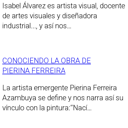
Isabel Álvarez es artista visual, docente
de artes visuales y diseñadora
industrial..., y así nos…
CONOCIENDO LA OBRA DE
PIERINA FERREIRA
La artista emergente Pierina Ferreira
Azambuya se define y nos narra así su
vínculo con la pintura:‘‘Nací…