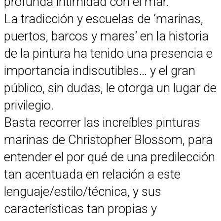
profunda intimidad con el mar.
La tradicción y escuelas de ‘marinas,
puertos, barcos y mares’ en la historia
de la pintura ha tenido una presencia e
importancia indiscutibles… y el gran
público, sin dudas, le otorga un lugar de
privilegio.
Basta recorrer las increíbles pinturas
marinas de Christopher Blossom, para
entender el por qué de una predilección
tan acentuada en relación a este
lenguaje/estilo/técnica, y sus
características tan propias y