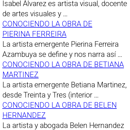
Isabel Álvarez es artista visual, docente
de artes visuales y …
CONOCIENDO LA OBRA DE
PIERINA FERREIRA
La artista emergente Pierina Ferreira
Azambuya se define y nos narra así …
CONOCIENDO LA OBRA DE BETIANA
MARTINEZ
La artista emergente Betiana Martinez,
desde Treinta y Tres (interior …
CONOCIENDO LA OBRA DE BELEN
HERNANDEZ
La artista y abogada Belen Hernandez