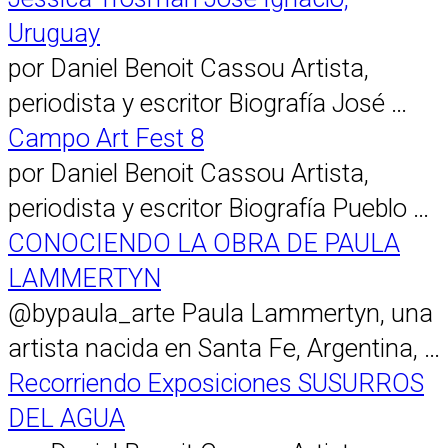
Uruguay
por Daniel Benoit Cassou Artista,
periodista y escritor Biografía José …
Campo Art Fest 8
por Daniel Benoit Cassou Artista,
periodista y escritor Biografía Pueblo …
CONOCIENDO LA OBRA DE PAULA
LAMMERTYN
@bypaula_arte Paula Lammertyn, una
artista nacida en Santa Fe, Argentina, …
Recorriendo Exposiciones SUSURROS
DEL AGUA