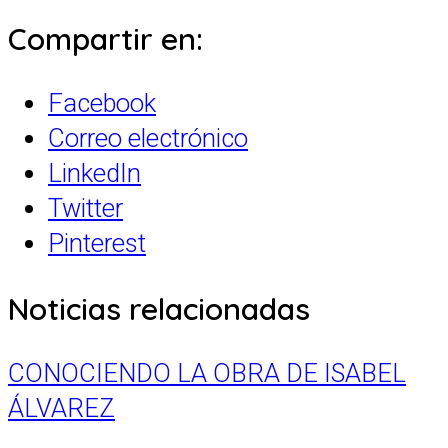
Compartir en:
Facebook
Correo electrónico
LinkedIn
Twitter
Pinterest
Noticias relacionadas
CONOCIENDO LA OBRA DE ISABEL
ÁLVAREZ