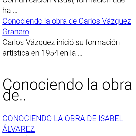
ha …
Conociendo la obra de Carlos Vázquez
Granero
Carlos Vázquez inició su formación
artística en 1954 en la …
Conociendo la obra
de..
CONOCIENDO LA OBRA DE ISABEL
ÁLVAREZ