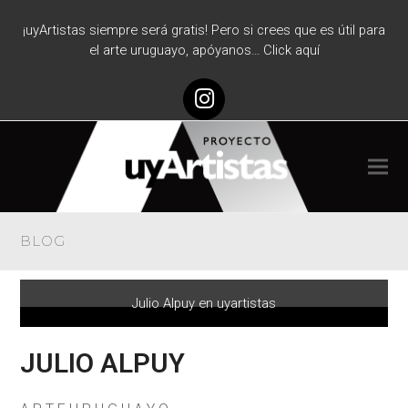
¡uyArtistas siempre será gratis! Pero si crees que es útil para
el arte uruguayo, apóyanos… Click aquí
Instagram
BLOG
Julio Alpuy en uyartistas
JULIO ALPUY