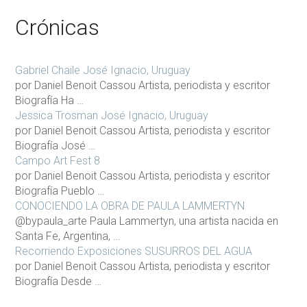
Crónicas
Gabriel Chaile José Ignacio, Uruguay
por Daniel Benoit Cassou Artista, periodista y escritor
Biografía Ha …
Jessica Trosman José Ignacio, Uruguay
por Daniel Benoit Cassou Artista, periodista y escritor
Biografía José …
Campo Art Fest 8
por Daniel Benoit Cassou Artista, periodista y escritor
Biografía Pueblo …
CONOCIENDO LA OBRA DE PAULA LAMMERTYN
@bypaula_arte Paula Lammertyn, una artista nacida en
Santa Fe, Argentina, …
Recorriendo Exposiciones SUSURROS DEL AGUA
por Daniel Benoit Cassou Artista, periodista y escritor
Biografía Desde …