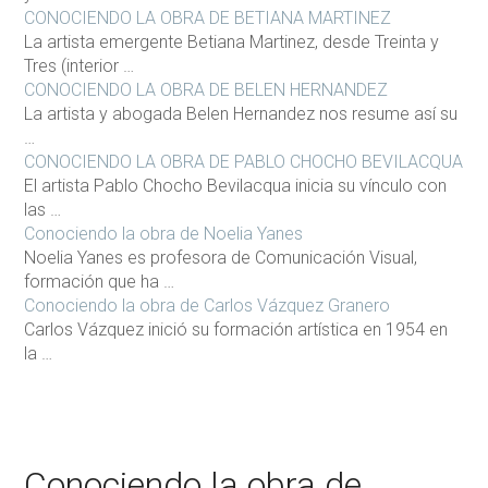
CONOCIENDO LA OBRA DE BETIANA MARTINEZ
La artista emergente Betiana Martinez, desde Treinta y
Tres (interior …
CONOCIENDO LA OBRA DE BELEN HERNANDEZ
La artista y abogada Belen Hernandez nos resume así su
…
CONOCIENDO LA OBRA DE PABLO CHOCHO BEVILACQUA
El artista Pablo Chocho Bevilacqua inicia su vínculo con
las …
Conociendo la obra de Noelia Yanes
Noelia Yanes es profesora de Comunicación Visual,
formación que ha …
Conociendo la obra de Carlos Vázquez Granero
Carlos Vázquez inició su formación artística en 1954 en
la …
Conociendo la obra de..