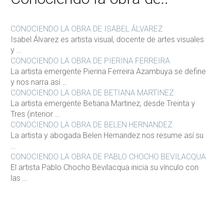
CONOCIENDO LA OBRA DE ISABEL ÁLVAREZ
Isabel Álvarez es artista visual, docente de artes visuales
y …
CONOCIENDO LA OBRA DE PIERINA FERREIRA
La artista emergente Pierina Ferreira Azambuya se define
y nos narra así …
CONOCIENDO LA OBRA DE BETIANA MARTINEZ
La artista emergente Betiana Martinez, desde Treinta y
Tres (interior …
CONOCIENDO LA OBRA DE BELEN HERNANDEZ
La artista y abogada Belen Hernandez nos resume así su
…
CONOCIENDO LA OBRA DE PABLO CHOCHO BEVILACQUA
El artista Pablo Chocho Bevilacqua inicia su vínculo con
las …