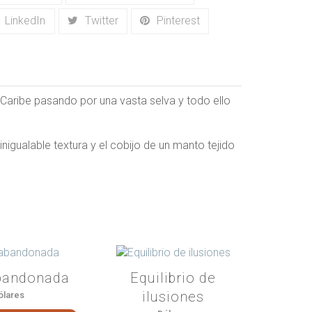
LinkedIn
Twitter
Pinterest
Caribe pasando por una vasta selva y todo ello
inigualable textura y el cobijo de un manto tejido
bandonada
Equilibrio de
ilusiones
ólares