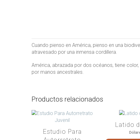
Cuando pienso en América, pienso en una biodive
atravesado por una inmensa cordillera.
América, abrazada por dos océanos, tiene color, ti
por manos ancestrales.
Productos relacionados
Latido d
Estudio Para
Dólar
Autorretrato