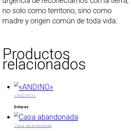
urgencia de reconectarnos con la tierra,
no solo como territorio, sino como
madre y origen común de toda vida.
Productos
relacionados
«ANDINO»
Dólares
Casa abandonada