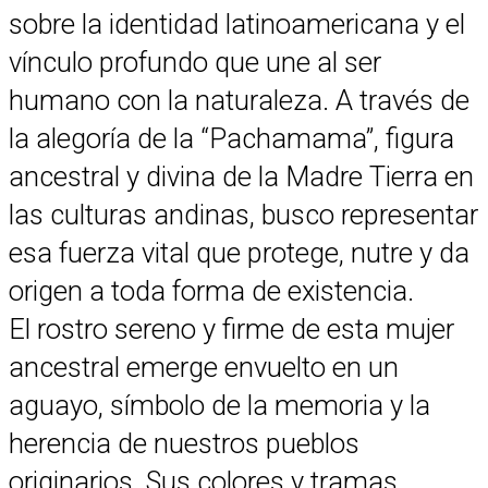
sobre la identidad latinoamericana y el
vínculo profundo que une al ser
humano con la naturaleza. A través de
la alegoría de la “Pachamama”, figura
ancestral y divina de la Madre Tierra en
las culturas andinas, busco representar
esa fuerza vital que protege, nutre y da
origen a toda forma de existencia.
El rostro sereno y firme de esta mujer
ancestral emerge envuelto en un
aguayo, símbolo de la memoria y la
herencia de nuestros pueblos
originarios. Sus colores y tramas