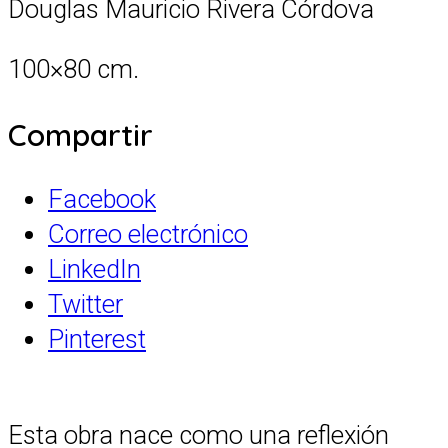
Douglas Mauricio Rivera Córdova
100×80 cm.
Compartir
Facebook
Correo electrónico
LinkedIn
Twitter
Pinterest
Esta obra nace como una reflexión