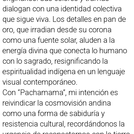
dialogan con una identidad colectiva
que sigue viva. Los detalles en pan de
oro, que irradian desde su corona
como una fuente solar, aluden a la
energía divina que conecta lo humano
con lo sagrado, resignificando la
espiritualidad indígena en un lenguaje
visual contemporáneo.
Con “Pachamama”, mi intención es
reivindicar la cosmovisión andina
como una forma de sabiduría y
resistencia cultural, recordándonos la