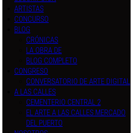
ARTISTAS
CONCURSO
BLOG
CRÓNICAS
LA OBRA DE
BLOG COMPLETO
CONGRESO
CONVERSATORIO DE ARTE DIGITAL
A LAS CALLES
CEMENTERIO CENTRAL 2
EL ARTE A LAS CALLES MERCADO
DEL PUERTO