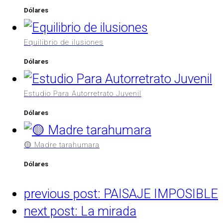
Dólares
Equilibrio de ilusiones
Dólares
Estudio Para Autorretrato Juvenil
Dólares
🟡 Madre tarahumara
Dólares
previous post:
PAISAJE IMPOSIBLE
next post:
La mirada