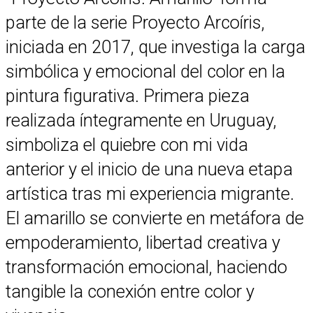
parte de la serie Proyecto Arcoíris,
iniciada en 2017, que investiga la carga
simbólica y emocional del color en la
pintura figurativa. Primera pieza
realizada íntegramente en Uruguay,
simboliza el quiebre con mi vida
anterior y el inicio de una nueva etapa
artística tras mi experiencia migrante.
El amarillo se convierte en metáfora de
empoderamiento, libertad creativa y
transformación emocional, haciendo
tangible la conexión entre color y