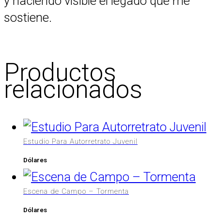
y haciendo visible el legado que me
sostiene.
Productos
relacionados
Estudio Para Autorretrato Juvenil
Dólares
Escena de Campo – Tormenta
Dólares