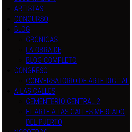
ARTISTAS
CONCURSO
BLOG
CRÓNICAS
LA OBRA DE
BLOG COMPLETO
CONGRESO
CONVERSATORIO DE ARTE DIGITAL
A LAS CALLES
CEMENTERIO CENTRAL 2
EL ARTE A LAS CALLES MERCADO
DEL PUERTO