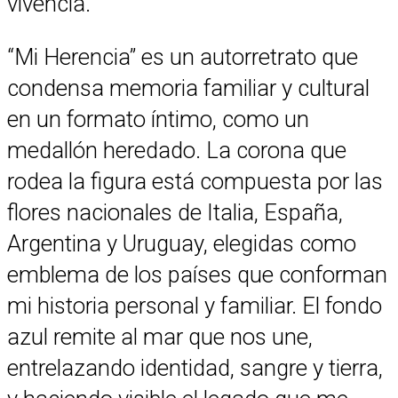
vivencia.
“Mi Herencia” es un autorretrato que
condensa memoria familiar y cultural
en un formato íntimo, como un
medallón heredado. La corona que
rodea la figura está compuesta por las
flores nacionales de Italia, España,
Argentina y Uruguay, elegidas como
emblema de los países que conforman
mi historia personal y familiar. El fondo
azul remite al mar que nos une,
entrelazando identidad, sangre y tierra,