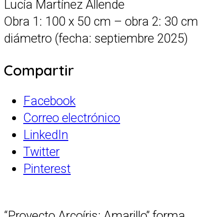
Lucía Martínez Allende
Obra 1: 100 x 50 cm – obra 2: 30 cm
diámetro (fecha: septiembre 2025)
Compartir
Facebook
Correo electrónico
LinkedIn
Twitter
Pinterest
“Proyecto Arcoíris: Amarillo” forma