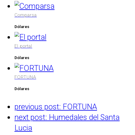
Comparsa
Dólares
El portal
Dólares
FORTUNA
Dólares
previous post:
FORTUNA
next post:
Humedales del Santa
Lucia