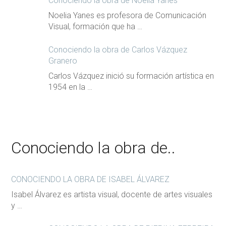
Conociendo la obra de Noelia Yanes
Noelia Yanes es profesora de Comunicación
Visual, formación que ha …
Conociendo la obra de Carlos Vázquez
Granero
Carlos Vázquez inició su formación artística en
1954 en la …
Conociendo la obra de..
CONOCIENDO LA OBRA DE ISABEL ÁLVAREZ
Isabel Álvarez es artista visual, docente de artes visuales
y …