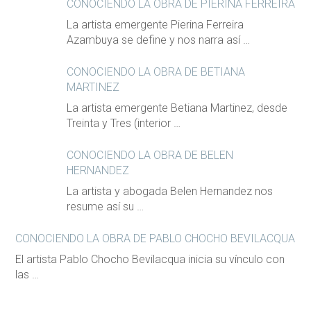
CONOCIENDO LA OBRA DE PIERINA FERREIRA
La artista emergente Pierina Ferreira
Azambuya se define y nos narra así …
CONOCIENDO LA OBRA DE BETIANA
MARTINEZ
La artista emergente Betiana Martinez, desde
Treinta y Tres (interior …
CONOCIENDO LA OBRA DE BELEN
HERNANDEZ
La artista y abogada Belen Hernandez nos
resume así su …
CONOCIENDO LA OBRA DE PABLO CHOCHO BEVILACQUA
El artista Pablo Chocho Bevilacqua inicia su vínculo con
las …