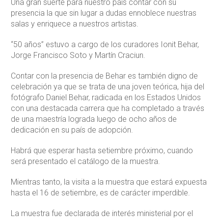
Una gran suerte para nuestro país contar con su
presencia la que sin lugar a dudas ennoblece nuestras
salas y enriquece a nuestros artistas.
“50 años” estuvo a cargo de los curadores Ionit Behar,
Jorge Francisco Soto y Martín Craciun.
Contar con la presencia de Behar es también digno de
celebración ya que se trata de una joven teórica, hija del
fotógrafo Daniel Behar, radicada en los Estados Unidos
con una destacada carrera que ha completado a través
de una maestría lograda luego de ocho años de
dedicación en su país de adopción.
Habrá que esperar hasta setiembre próximo, cuando
será presentado el catálogo de la muestra.
Mientras tanto, la visita a la muestra que estará expuesta
hasta el 16 de setiembre, es de carácter imperdible.
La muestra fue declarada de interés ministerial por el