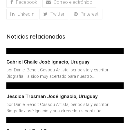
Facebook
Correo electrónico
LinkedIn
Twitter
Pinterest
Noticias relacionadas
Gabriel Chaile José Ignacio, Uruguay
por Daniel Benoit Cassou Artista, periodista y escritor
Biografía Ha sido muy acertado para nuestro…
Jessica Trosman José Ignacio, Uruguay
por Daniel Benoit Cassou Artista, periodista y escritor
Biografía José Ignacio y sus alrededores continúa…