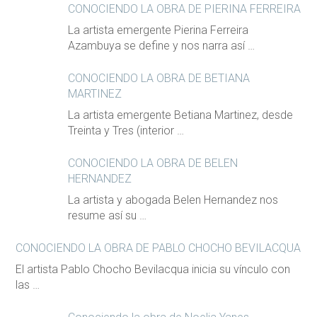
CONOCIENDO LA OBRA DE PIERINA FERREIRA
La artista emergente Pierina Ferreira
Azambuya se define y nos narra así …
CONOCIENDO LA OBRA DE BETIANA
MARTINEZ
La artista emergente Betiana Martinez, desde
Treinta y Tres (interior …
CONOCIENDO LA OBRA DE BELEN
HERNANDEZ
La artista y abogada Belen Hernandez nos
resume así su …
CONOCIENDO LA OBRA DE PABLO CHOCHO BEVILACQUA
El artista Pablo Chocho Bevilacqua inicia su vínculo con
las …