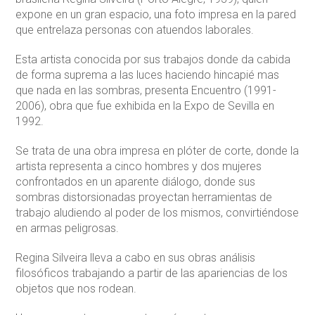
expone en un gran espacio, una foto impresa en la pared
que entrelaza personas con atuendos laborales.
Esta artista conocida por sus trabajos donde da cabida
de forma suprema a las luces haciendo hincapié mas
que nada en las sombras, presenta Encuentro (1991-
2006), obra que fue exhibida en la Expo de Sevilla en
1992.
Se trata de una obra impresa en plóter de corte, donde la
artista representa a cinco hombres y dos mujeres
confrontados en un aparente diálogo, donde sus
sombras distorsionadas proyectan herramientas de
trabajo aludiendo al poder de los mismos, convirtiéndose
en armas peligrosas.
Regina Silveira lleva a cabo en sus obras análisis
filosóficos trabajando a partir de las apariencias de los
objetos que nos rodean.