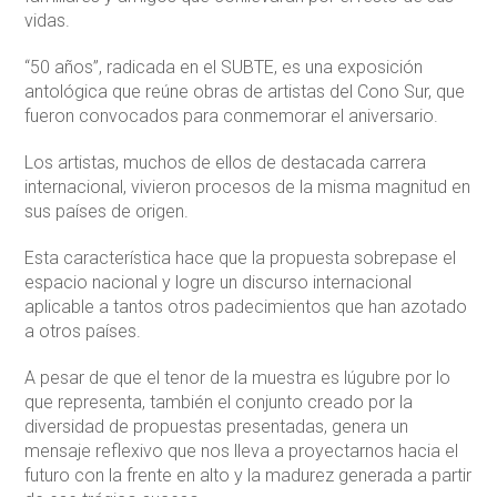
vidas.
“50 años”, radicada en el SUBTE, es una exposición
antológica que reúne obras de artistas del Cono Sur, que
fueron convocados para conmemorar el aniversario.
Los artistas, muchos de ellos de destacada carrera
internacional, vivieron procesos de la misma magnitud en
sus países de origen.
Esta característica hace que la propuesta sobrepase el
espacio nacional y logre un discurso internacional
aplicable a tantos otros padecimientos que han azotado
a otros países.
A pesar de que el tenor de la muestra es lúgubre por lo
que representa, también el conjunto creado por la
diversidad de propuestas presentadas, genera un
mensaje reflexivo que nos lleva a proyectarnos hacia el
futuro con la frente en alto y la madurez generada a partir