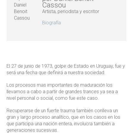
Cassou
Artista, periodista y escritor
Biografía
El 27 de junio de 1973, golpe de Estado en Uruguay, fue y
será una fecha que definirá a nuestra sociedad.
Los procesos mas importantes de maduración los
llevamos a cabo a partir de grandes trances ya sea a
nivel personal o social, como fue este caso.
Recuperarse de un fuerte trauma también conlleva un
gran y largo proceso analítico, que en los casos en los
que participa una nación entera, involucra también a
generaciones sucesivas.