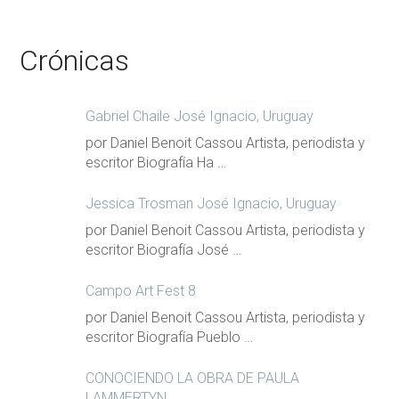
Crónicas
Gabriel Chaile José Ignacio, Uruguay
por Daniel Benoit Cassou Artista, periodista y
escritor Biografía Ha …
Jessica Trosman José Ignacio, Uruguay
por Daniel Benoit Cassou Artista, periodista y
escritor Biografía José …
Campo Art Fest 8
por Daniel Benoit Cassou Artista, periodista y
escritor Biografía Pueblo …
CONOCIENDO LA OBRA DE PAULA
LAMMERTYN