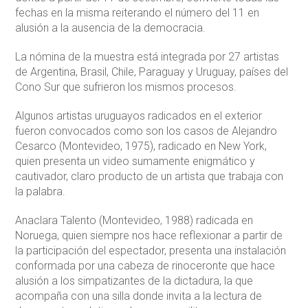
fechas en la misma reiterando el número del 11 en
alusión a la ausencia de la democracia.
La nómina de la muestra está integrada por 27 artistas
de Argentina, Brasil, Chile, Paraguay y Uruguay, países del
Cono Sur que sufrieron los mismos procesos.
Algunos artistas uruguayos radicados en el exterior
fueron convocados como son los casos de Alejandro
Cesarco (Montevideo, 1975), radicado en New York,
quien presenta un video sumamente enigmático y
cautivador, claro producto de un artista que trabaja con
la palabra.
Anaclara Talento (Montevideo, 1988) radicada en
Noruega, quien siempre nos hace reflexionar a partir de
la participación del espectador, presenta una instalación
conformada por una cabeza de rinoceronte que hace
alusión a los simpatizantes de la dictadura, la que
acompaña con una silla donde invita a la lectura de