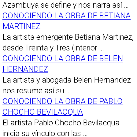
Azambuya se define y nos narra así …
CONOCIENDO LA OBRA DE BETIANA
MARTINEZ
La artista emergente Betiana Martinez,
desde Treinta y Tres (interior …
CONOCIENDO LA OBRA DE BELEN
HERNANDEZ
La artista y abogada Belen Hernandez
nos resume así su …
CONOCIENDO LA OBRA DE PABLO
CHOCHO BEVILACQUA
El artista Pablo Chocho Bevilacqua
inicia su vínculo con las …