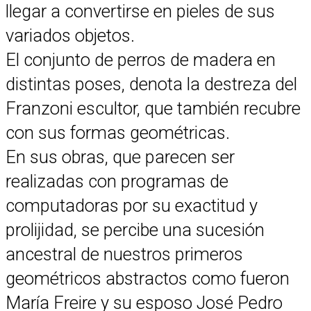
llegar a convertirse en pieles de sus
variados objetos.
El conjunto de perros de madera en
distintas poses, denota la destreza del
Franzoni escultor, que también recubre
con sus formas geométricas.
En sus obras, que parecen ser
realizadas con programas de
computadoras por su exactitud y
prolijidad, se percibe una sucesión
ancestral de nuestros primeros
geométricos abstractos como fueron
María Freire y su esposo José Pedro