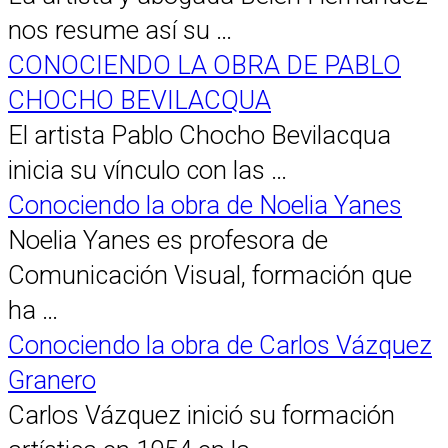
nos resume así su …
CONOCIENDO LA OBRA DE PABLO
CHOCHO BEVILACQUA
El artista Pablo Chocho Bevilacqua
inicia su vínculo con las …
Conociendo la obra de Noelia Yanes
Noelia Yanes es profesora de
Comunicación Visual, formación que
ha …
Conociendo la obra de Carlos Vázquez
Granero
Carlos Vázquez inició su formación