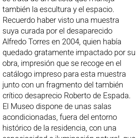
también la escultura y el espacio.
Recuerdo haber visto una muestra
suya curada por el desaparecido
Alfredo Torres en 2004, quien había
quedado gratamente impactado por su
obra, impresión que se recoge en el
catálogo impreso para esta muestra
junto con un fragmento del también
crítico desaprecio Roberto de Espada.
El Museo dispone de unas salas
acondicionadas, fuera del entorno
histórico de la residencia, con una