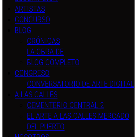
ARTISTAS
CONCURSO
BLOG
CRÓNICAS
LA OBRA DE
BLOG COMPLETO
CONGRESO
CONVERSATORIO DE ARTE DIGITAL
A LAS CALLES
CEMENTERIO CENTRAL 2
EL ARTE A LAS CALLES MERCADO
DEL PUERTO