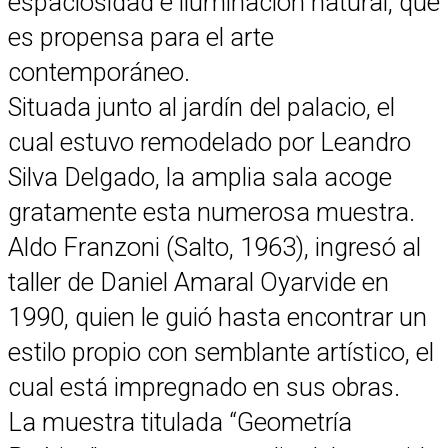
espaciosidad e iluminación natural, que
es propensa para el arte
contemporáneo.
Situada junto al jardín del palacio, el
cual estuvo remodelado por Leandro
Silva Delgado, la amplia sala acoge
gratamente esta numerosa muestra.
Aldo Franzoni (Salto, 1963), ingresó al
taller de Daniel Amaral Oyarvide en
1990, quien le guió hasta encontrar un
estilo propio con semblante artístico, el
cual está impregnado en sus obras.
La muestra titulada “Geometría