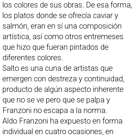
los colores de sus obras. De esa forma,
los platos donde se ofrecía caviar y
salmón, eran en sí una composición
artística, así como otros entremeses
que hizo que fueran pintados de
diferentes colores.
Salto es una cuna de artistas que
emergen con destreza y continuidad,
producto de algún aspecto inherente
que no se ve pero que se palpa y
Franzoni no escapa a la norma.
Aldo Franzoni ha expuesto en forma
individual en cuatro ocasiones, en