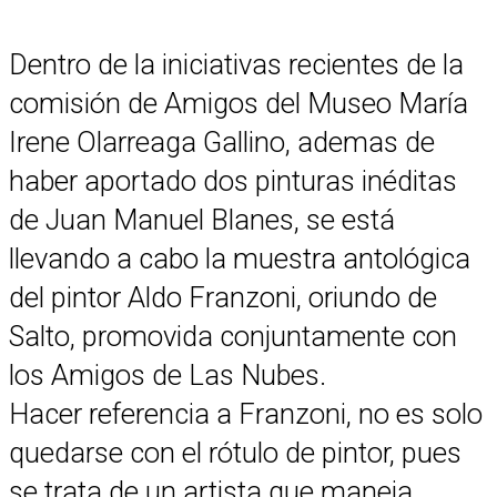
Dentro de la iniciativas recientes de la
comisión de Amigos del Museo María
Irene Olarreaga Gallino, ademas de
haber aportado dos pinturas inéditas
de Juan Manuel Blanes, se está
llevando a cabo la muestra antológica
del pintor Aldo Franzoni, oriundo de
Salto, promovida conjuntamente con
los Amigos de Las Nubes.
Hacer referencia a Franzoni, no es solo
quedarse con el rótulo de pintor, pues
se trata de un artista que maneja