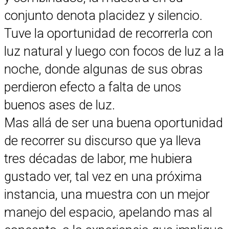
conjunto denota placidez y silencio.
Tuve la oportunidad de recorrerla con
luz natural y luego con focos de luz a la
noche, donde algunas de sus obras
perdieron efecto a falta de unos
buenos ases de luz.
Mas allá de ser una buena oportunidad
de recorrer su discurso que ya lleva
tres décadas de labor, me hubiera
gustado ver, tal vez en una próxima
instancia, una muestra con un mejor
manejo del espacio, apelando mas al