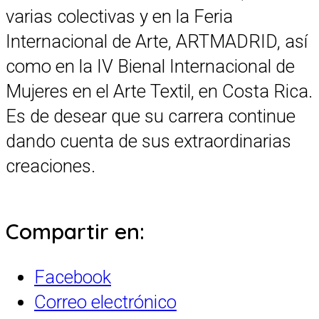
varias colectivas y en la Feria
Internacional de Arte, ARTMADRID, así
como en la IV Bienal Internacional de
Mujeres en el Arte Textil, en Costa Rica.
Es de desear que su carrera continue
dando cuenta de sus extraordinarias
creaciones.
Compartir en:
Facebook
Correo electrónico