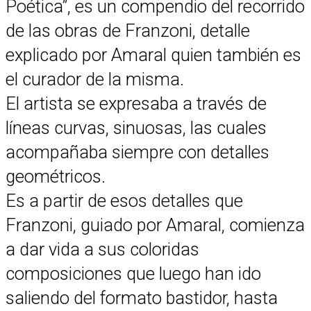
Poética”, es un compendio del recorrido
de las obras de Franzoni, detalle
explicado por Amaral quien también es
el curador de la misma.
El artista se expresaba a través de
líneas curvas, sinuosas, las cuales
acompañaba siempre con detalles
geométricos.
Es a partir de esos detalles que
Franzoni, guiado por Amaral, comienza
a dar vida a sus coloridas
composiciones que luego han ido
saliendo del formato bastidor, hasta