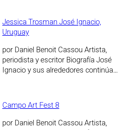
Jessica Trosman José Ignacio,
Uruguay
por Daniel Benoit Cassou Artista,
periodista y escritor Biografía José
Ignacio y sus alrededores continúa…
Campo Art Fest 8
por Daniel Benoit Cassou Artista,