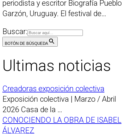
periodista y escritor Biografía Pueblo
Garzón, Uruguay. El festival de…
Buscar:
BOTÓN DE BÚSQUEDA
Ultimas noticias
Creadoras exposición colectiva
Exposición colectiva | Marzo / Abril
2026 Casa de la …
CONOCIENDO LA OBRA DE ISABEL
ÁLVAREZ