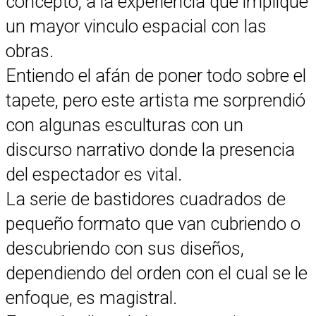
concepto, a la experiencia que implique
un mayor vinculo espacial con las
obras.
Entiendo el afán de poner todo sobre el
tapete, pero este artista me sorprendió
con algunas esculturas con un
discurso narrativo donde la presencia
del espectador es vital.
La serie de bastidores cuadrados de
pequeño formato que van cubriendo o
descubriendo con sus diseños,
dependiendo del orden con el cual se le
enfoque, es magistral.