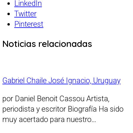
LinkedIn
Twitter
Pinterest
Noticias relacionadas
Gabriel Chaile José Ignacio, Uruguay
por Daniel Benoit Cassou Artista,
periodista y escritor Biografía Ha sido
muy acertado para nuestro…