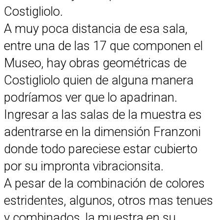
Costigliolo.
A muy poca distancia de esa sala,
entre una de las 17 que componen el
Museo, hay obras geométricas de
Costigliolo quien de alguna manera
podríamos ver que lo apadrinan.
Ingresar a las salas de la muestra es
adentrarse en la dimensión Franzoni
donde todo pareciese estar cubierto
por su impronta vibracionsita.
A pesar de la combinación de colores
estridentes, algunos, otros mas tenues
y combinados, la muestra en su