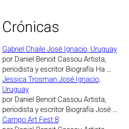
Crónicas
Gabriel Chaile José Ignacio, Uruguay
por Daniel Benoit Cassou Artista,
periodista y escritor Biografía Ha …
Jessica Trosman José Ignacio,
Uruguay
por Daniel Benoit Cassou Artista,
periodista y escritor Biografía José …
Campo Art Fest 8