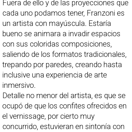
Fuera de ello y de las proyecciones que
cada uno podamos tener, Franzoni es
un artista con mayúscula. Estaría
bueno se animara a invadir espacios
con sus coloridas composiciones,
saliendo de los formatos tradicionales,
trepando por paredes, creando hasta
inclusive una experiencia de arte
inmersivo.
Detalle no menor del artista, es que se
ocupó de que los confites ofrecidos en
el vernissage, por cierto muy
concurrido, estuvieran en sintonía con