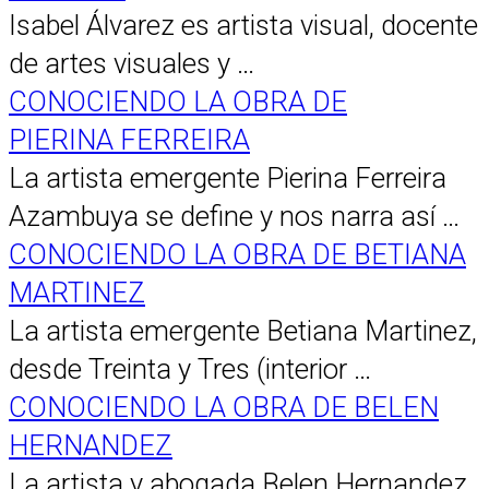
Isabel Álvarez es artista visual, docente
de artes visuales y …
CONOCIENDO LA OBRA DE
PIERINA FERREIRA
La artista emergente Pierina Ferreira
Azambuya se define y nos narra así …
CONOCIENDO LA OBRA DE BETIANA
MARTINEZ
La artista emergente Betiana Martinez,
desde Treinta y Tres (interior …
CONOCIENDO LA OBRA DE BELEN
HERNANDEZ
La artista y abogada Belen Hernandez