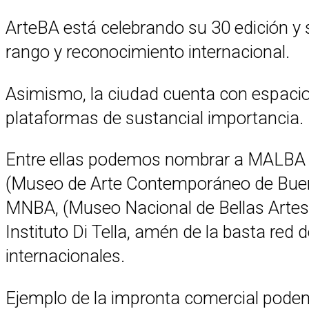
ArteBA está celebrando su 30 edición y
rango y reconocimiento internacional.
Asimismo, la ciudad cuenta con espacio
plataformas de sustancial importancia.
Entre ellas podemos nombrar a MALBA 
(Museo de Arte Contemporáneo de Bueno
MNBA, (Museo Nacional de Bellas Artes), 
Instituto Di Tella, amén de la basta red 
internacionales.
Ejemplo de la impronta comercial podemos