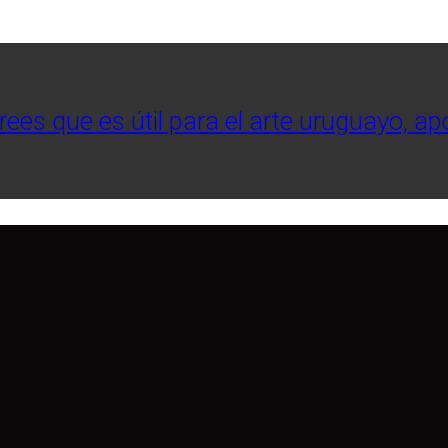
crees que es útil para el arte uruguayo, a