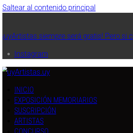
Saltear al contenido principal
¡uyArtistas siempre será gratis! Pero si 
Instagram
INICIO
EXPOSICIÓN MEMORIARIOS
SUSCRIPCIÓN
ARTISTAS
CONCURSO