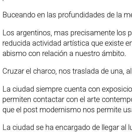
Buceando en las profundidades de la 
Los argentinos, mas precisamente los po
reducida actividad artística que existe 
abismo con relación a nuestro ámbito.
Cruzar el charco, nos traslada de una, a
La ciudad siempre cuenta con exposicion
permiten contactar con el arte contemp
que el post modernismo nos permite usa
La ciudad se ha encargado de llegar al l