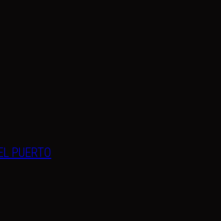
EL PUERTO