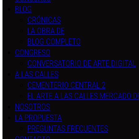
BLOG
CRÓNICAS
LA OBRA DE
BLOG COMPLETO
CONGRESO
CONVERSATORIO DE ARTE DIGITAL
A LAS CALLES
CEMENTERIO CENTRAL 2
EL ARTE A LAS CALLES MERCADO D
NOSOTROS
LA PROPUESTA
PREGUNTAS FRECUENTES