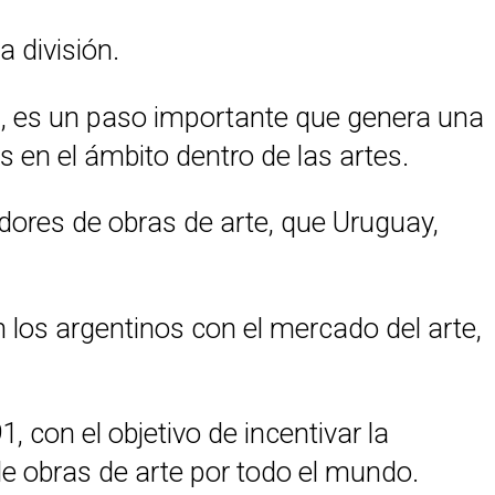
 división.
as, es un paso importante que genera una
s en el ámbito dentro de las artes.
dores de obras de arte, que Uruguay,
los argentinos con el mercado del arte,
 con el objetivo de incentivar la
de obras de arte por todo el mundo.