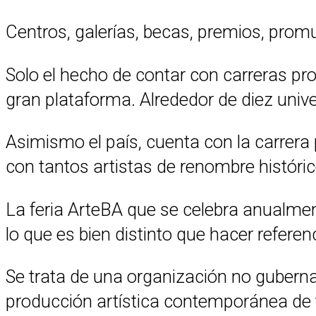
Centros, galerías, becas, premios, promu
Solo el hecho de contar con carreras pro
gran plataforma. Alrededor de diez unive
Asimismo el país, cuenta con la carrera
con tantos artistas de renombre históric
La feria ArteBA que se celebra anualmen
lo que es bien distinto que hacer referen
Se trata de una organización no gubernam
producción artística contemporánea de t