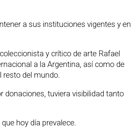
ener a sus instituciones vigentes y en
leccionista y crítico de arte Rafael
ernacional a la Argentina, así como de
l resto del mundo.
donaciones, tuviera visibilidad tanto
 que hoy día prevalece.