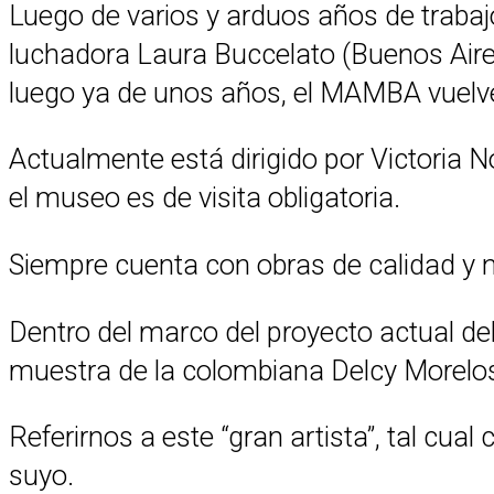
Luego de varios y arduos años de trabaj
luchadora Laura Buccelato (Buenos Aires
luego ya de unos años, el MAMBA vuelve
Actualmente está dirigido por Victoria N
el museo es de visita obligatoria.
Siempre cuenta con obras de calidad y 
Dentro del marco del proyecto actual de
muestra de la colombiana Delcy Morelos
Referirnos a este “gran artista”, tal cua
suyo.