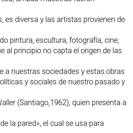
, es diversa y las artistas provienen de
 pintura, escultura, fotografía, cine,
 al principio no capta el origen de las
e a nuestras sociedades y estas obras
olíticas y sociales de nuestro pasado y
Waller (Santiago,1962), quien presenta a
e la pared», el cual se usa para