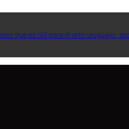
crees que es útil para el arte uruguayo, a