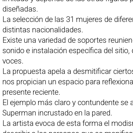
diseñadas.
La selección de las 31 mujeres de diferen
distintas nacionalidades.
Existe una variedad de soportes reuniendo
sonido e instalación específica del sitio
voces.
La propuesta apela a desmitificar cier
nos propician un espacio para reflexiona
presente reciente.
El ejemplo más claro y contundente se ap
Superman incrustado en la pared.
La artista evoca de esta forma el modis