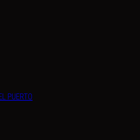
EL PUERTO