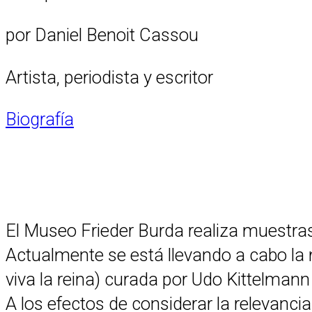
por Daniel Benoit Cassou
Artista, periodista y escritor
Biografía
El Museo Frieder Burda realiza muestra
Actualmente se está llevando a cabo la m
viva la reina) curada por Udo Kittelmann 
A los efectos de considerar la relevancia