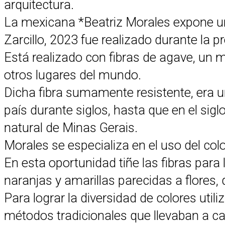
arquitectura.
La mexicana *Beatriz Morales expone un 
Zarcillo, 2023 fue realizado durante la 
Está realizado con fibras de agave, un 
otros lugares del mundo.
Dicha fibra sumamente resistente, era u
país durante siglos, hasta que en el siglo
natural de Minas Gerais.
Morales se especializa en el uso del colo
En esta oportunidad tiñe las fibras para
naranjas y amarillas parecidas a flores,
Para lograr la diversidad de colores util
métodos tradicionales que llevaban a c