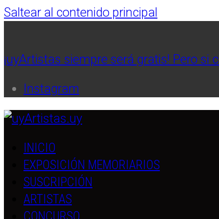
Saltear al contenido principal
¡uyArtistas siempre será gratis! Pero si 
Instagram
INICIO
EXPOSICIÓN MEMORIARIOS
SUSCRIPCIÓN
ARTISTAS
CONCURSO