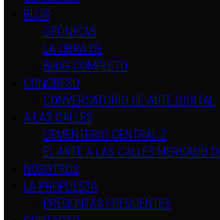
BLOG
CRÓNICAS
LA OBRA DE
BLOG COMPLETO
CONGRESO
CONVERSATORIO DE ARTE DIGITAL
A LAS CALLES
CEMENTERIO CENTRAL 2
EL ARTE A LAS CALLES MERCADO D
NOSOTROS
LA PROPUESTA
PREGUNTAS FRECUENTES