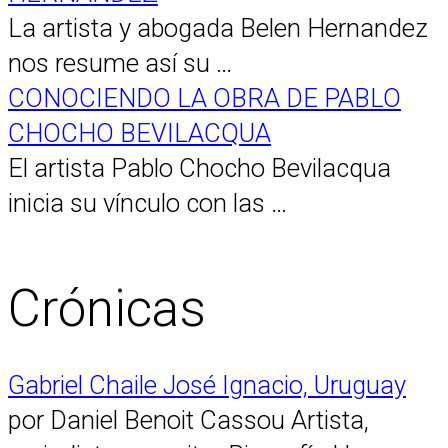
La artista y abogada Belen Hernandez
nos resume así su …
CONOCIENDO LA OBRA DE PABLO
CHOCHO BEVILACQUA
El artista Pablo Chocho Bevilacqua
inicia su vínculo con las …
Crónicas
Gabriel Chaile José Ignacio, Uruguay
por Daniel Benoit Cassou Artista,