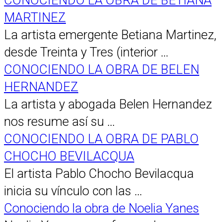
CONOCIENDO LA OBRA DE BETIANA
MARTINEZ
La artista emergente Betiana Martinez,
desde Treinta y Tres (interior …
CONOCIENDO LA OBRA DE BELEN
HERNANDEZ
La artista y abogada Belen Hernandez
nos resume así su …
CONOCIENDO LA OBRA DE PABLO
CHOCHO BEVILACQUA
El artista Pablo Chocho Bevilacqua
inicia su vínculo con las …
Conociendo la obra de Noelia Yanes