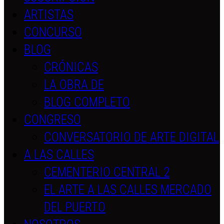
ARTISTAS
CONCURSO
BLOG
CRÓNICAS
LA OBRA DE
BLOG COMPLETO
CONGRESO
CONVERSATORIO DE ARTE DIGITAL
A LAS CALLES
CEMENTERIO CENTRAL 2
EL ARTE A LAS CALLES MERCADO
DEL PUERTO