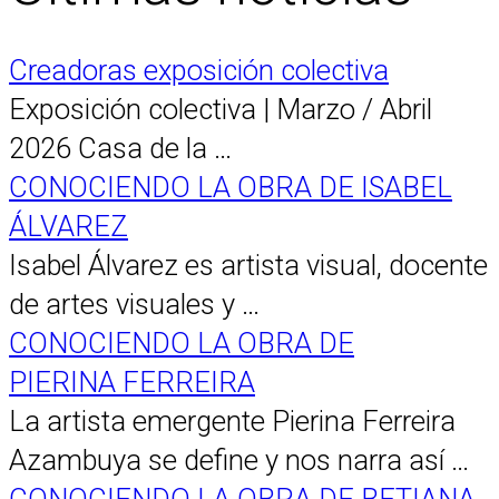
Creadoras exposición colectiva
Exposición colectiva | Marzo / Abril
2026 Casa de la …
CONOCIENDO LA OBRA DE ISABEL
ÁLVAREZ
Isabel Álvarez es artista visual, docente
de artes visuales y …
CONOCIENDO LA OBRA DE
PIERINA FERREIRA
La artista emergente Pierina Ferreira
Azambuya se define y nos narra así …