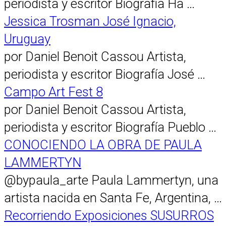
periodista y escritor Biografía Ha …
Jessica Trosman José Ignacio,
Uruguay
por Daniel Benoit Cassou Artista,
periodista y escritor Biografía José …
Campo Art Fest 8
por Daniel Benoit Cassou Artista,
periodista y escritor Biografía Pueblo …
CONOCIENDO LA OBRA DE PAULA
LAMMERTYN
@bypaula_arte Paula Lammertyn, una
artista nacida en Santa Fe, Argentina, …
Recorriendo Exposiciones SUSURROS