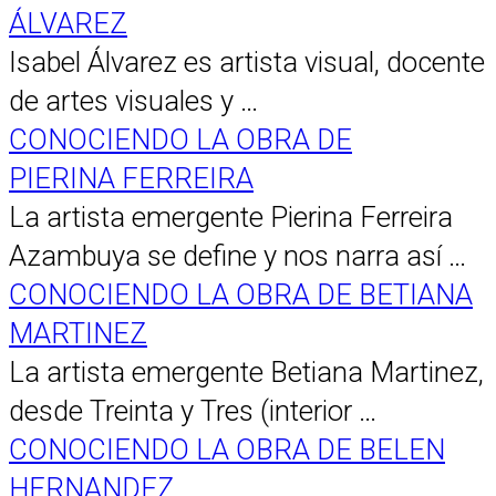
ÁLVAREZ
Isabel Álvarez es artista visual, docente
de artes visuales y …
CONOCIENDO LA OBRA DE
PIERINA FERREIRA
La artista emergente Pierina Ferreira
Azambuya se define y nos narra así …
CONOCIENDO LA OBRA DE BETIANA
MARTINEZ
La artista emergente Betiana Martinez,
desde Treinta y Tres (interior …
CONOCIENDO LA OBRA DE BELEN
HERNANDEZ