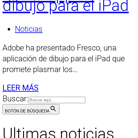
dibujo para el iPad
Noticias
Adobe ha presentado Fresco, una
aplicación de dibujo para el iPad que
promete plasmar los…
LEER MÁS
Buscar:
BOTÓN DE BÚSQUEDA
Ultimas noticias