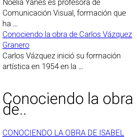
Noelia Yanes es profesora de
Comunicación Visual, formación que
ha …
Conociendo la obra de Carlos Vázquez
Granero
Carlos Vázquez inició su formación
artística en 1954 en la …
Conociendo la obra
de..
CONOCIENDO LA OBRA DE ISABEL