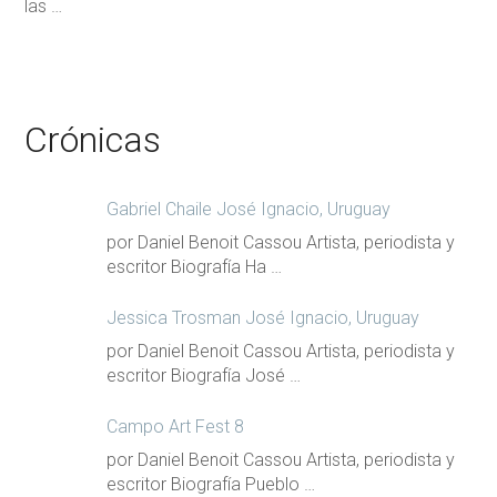
las …
Crónicas
Gabriel Chaile José Ignacio, Uruguay
por Daniel Benoit Cassou Artista, periodista y
escritor Biografía Ha …
Jessica Trosman José Ignacio, Uruguay
por Daniel Benoit Cassou Artista, periodista y
escritor Biografía José …
Campo Art Fest 8
por Daniel Benoit Cassou Artista, periodista y
escritor Biografía Pueblo …