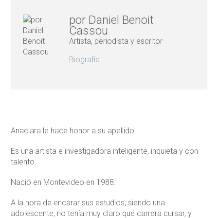
por Daniel Benoit
Cassou
Artista, periodista y escritor
Biografía
Anaclara le hace honor a su apellido.
Es una artista e investigadora inteligente, inquieta y con
talento.
Nació en Montevideo en 1988.
A la hora de encarar sus estudios, siendo una
adolescente, no tenía muy claro qué carrera cursar, y