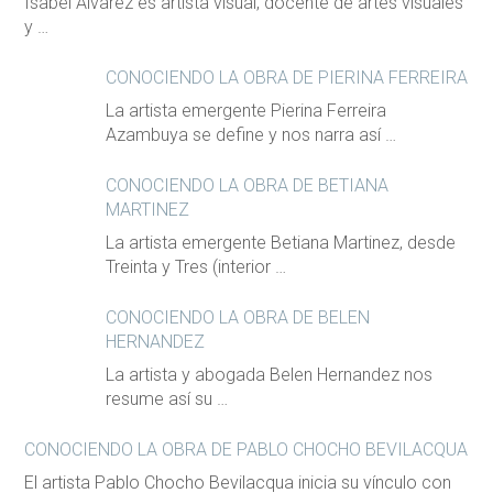
Isabel Álvarez es artista visual, docente de artes visuales
y …
CONOCIENDO LA OBRA DE PIERINA FERREIRA
La artista emergente Pierina Ferreira
Azambuya se define y nos narra así …
CONOCIENDO LA OBRA DE BETIANA
MARTINEZ
La artista emergente Betiana Martinez, desde
Treinta y Tres (interior …
CONOCIENDO LA OBRA DE BELEN
HERNANDEZ
La artista y abogada Belen Hernandez nos
resume así su …
CONOCIENDO LA OBRA DE PABLO CHOCHO BEVILACQUA
El artista Pablo Chocho Bevilacqua inicia su vínculo con