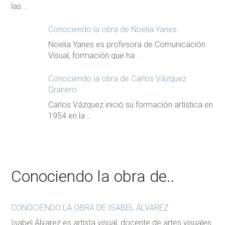
las …
Conociendo la obra de Noelia Yanes
Noelia Yanes es profesora de Comunicación
Visual, formación que ha …
Conociendo la obra de Carlos Vázquez
Granero
Carlos Vázquez inició su formación artística en
1954 en la …
Conociendo la obra de..
CONOCIENDO LA OBRA DE ISABEL ÁLVAREZ
Isabel Álvarez es artista visual, docente de artes visuales