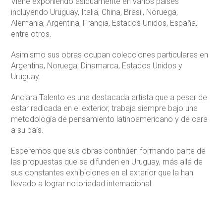
Viene exponiendo asiduamente en varios países
incluyendo Uruguay, Italia, China, Brasil, Noruega,
Alemania, Argentina, Francia, Estados Unidos, España,
entre otros.
Asimismo sus obras ocupan colecciones particulares en
Argentina, Noruega, Dinamarca, Estados Unidos y
Uruguay.
Anclara Talento es una destacada artista que a pesar de
estar radicada en el exterior, trabaja siempre bajo una
metodología de pensamiento latinoamericano y de cara
a su país.
Esperemos que sus obras continúen formando parte de
las propuestas que se difunden en Uruguay, más allá de
sus constantes exhibiciones en el exterior que la han
llevado a lograr notoriedad internacional.