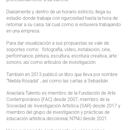
Diariamente y dentro de un horario estricto, llega su
estudio donde trabaja con rigurosidad hasta la hora de
retornar a su casa, tal cual como si estuviera trabajando
en una empresa.
Para dar visualización a sus propuestas se vale de
soportes como fotografía, video, instalación, cine,
performance, pintura, escultura, escritura creativa, arte
sonoro, así como artículos de investigación.
También en 2013 publicó un libro que lleva por nombre
“Niebla Rosada” , así como las cartas a Sebastián.
Anaclara Talento es miembro de la Fundación de Arte
Contemporáneo (FAC) desde 2007, miembro de la
Sociedad de Investigación Artística (SAR) desde 2017 y
miembro del grupo de investigación y prácticas de
educación artística decolonial, NTNU desde 2021.