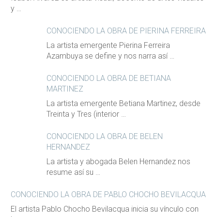
y …
CONOCIENDO LA OBRA DE PIERINA FERREIRA
La artista emergente Pierina Ferreira
Azambuya se define y nos narra así …
CONOCIENDO LA OBRA DE BETIANA
MARTINEZ
La artista emergente Betiana Martinez, desde
Treinta y Tres (interior …
CONOCIENDO LA OBRA DE BELEN
HERNANDEZ
La artista y abogada Belen Hernandez nos
resume así su …
CONOCIENDO LA OBRA DE PABLO CHOCHO BEVILACQUA
El artista Pablo Chocho Bevilacqua inicia su vínculo con