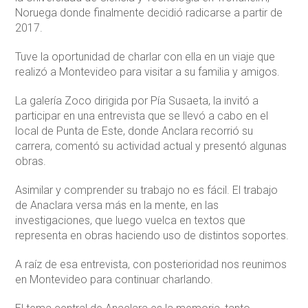
Noruega donde finalmente decidió radicarse a partir de
2017.
Tuve la oportunidad de charlar con ella en un viaje que
realizó a Montevideo para visitar a su familia y amigos.
La galería Zoco dirigida por Pía Susaeta, la invitó a
participar en una entrevista que se llevó a cabo en el
local de Punta de Este, donde Anclara recorrió su
carrera, comentó su actividad actual y presentó algunas
obras.
Asimilar y comprender su trabajo no es fácil. El trabajo
de Anaclara versa más en la mente, en las
investigaciones, que luego vuelca en textos que
representa en obras haciendo uso de distintos soportes.
A raíz de esa entrevista, con posterioridad nos reunimos
en Montevideo para continuar charlando.