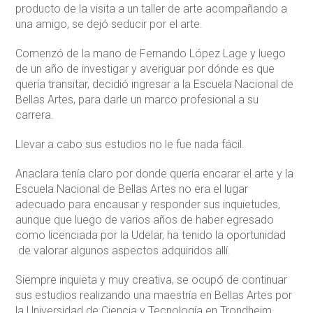
producto de la visita a un taller de arte acompañando a
una amigo, se dejó seducir por el arte.
Comenzó de la mano de Fernando López Lage y luego
de un año de investigar y averiguar por dónde es que
quería transitar, decidió ingresar a la Escuela Nacional de
Bellas Artes, para darle un marco profesional a su
carrera.
Llevar a cabo sus estudios no le fue nada fácil.
Anaclara tenía claro por donde quería encarar el arte y la
Escuela Nacional de Bellas Artes no era el lugar
adecuado para encausar y responder sus inquietudes,
aunque que luego de varios años de haber egresado
como licenciada por la Udelar, ha tenido la oportunidad
de valorar algunos aspectos adquiridos allí.
Siempre inquieta y muy creativa, se ocupó de continuar
sus estudios realizando una maestría en Bellas Artes por
la Universidad de Ciencia y Tecnología en Trondheim,