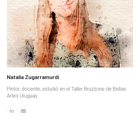
Natalia Zugarramurdi
Pintor, docente, estudió en el Taller Bruzzone de Bellas
Artes Uruguay.
Linkedin
Correo
electrónico