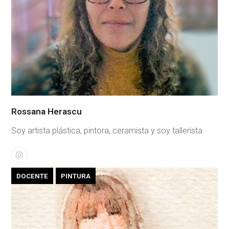
Rossana Herascu
Soy artista plástica, pintora, ceramista y soy tallerista
Instagram
DOCENTE
PINTURA