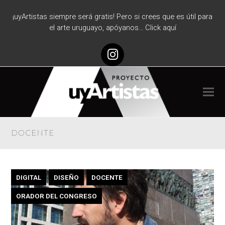
¡uyArtistas siempre será gratis! Pero si crees que es útil para
el arte uruguayo, apóyanos… Click aquí
Instagram
DOCENTE
DIGITAL
DISEÑO
DOCENTE
ORADOR DEL CONGRESO