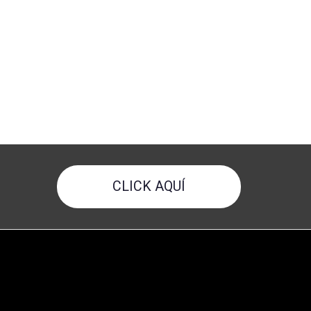
CLICK AQUÍ