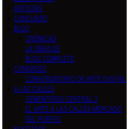
ARTISTAS
CONCURSO
BLOG
CRÓNICAS
LA OBRA DE
BLOG COMPLETO
CONGRESO
CONVERSATORIO DE ARTE DIGITAL
A LAS CALLES
CEMENTERIO CENTRAL 2
EL ARTE A LAS CALLES MERCADO
DEL PUERTO