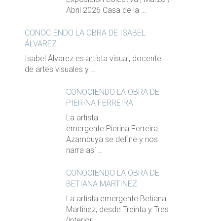
Abril 2026 Casa de la …
CONOCIENDO LA OBRA DE ISABEL
ÁLVAREZ
Isabel Álvarez es artista visual, docente
de artes visuales y …
CONOCIENDO LA OBRA DE
PIERINA FERREIRA
La artista
emergente Pierina Ferreira
Azambuya se define y nos
narra así …
CONOCIENDO LA OBRA DE
BETIANA MARTINEZ
La artista emergente Betiana
Martinez, desde Treinta y Tres
(interior …