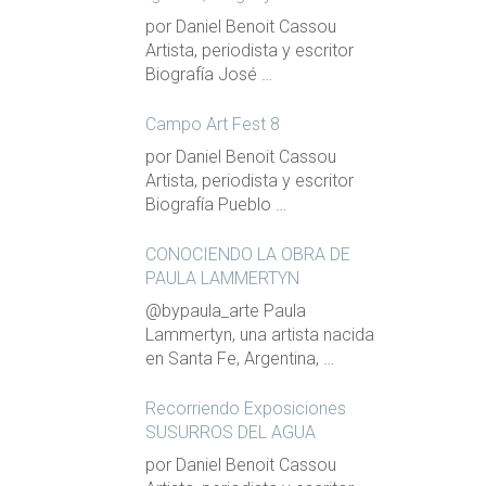
por Daniel Benoit Cassou
Artista, periodista y escritor
Biografía José …
Campo Art Fest 8
por Daniel Benoit Cassou
Artista, periodista y escritor
Biografía Pueblo …
CONOCIENDO LA OBRA DE
PAULA LAMMERTYN
@bypaula_arte Paula
Lammertyn, una artista nacida
en Santa Fe, Argentina, …
Recorriendo Exposiciones
SUSURROS DEL AGUA
por Daniel Benoit Cassou