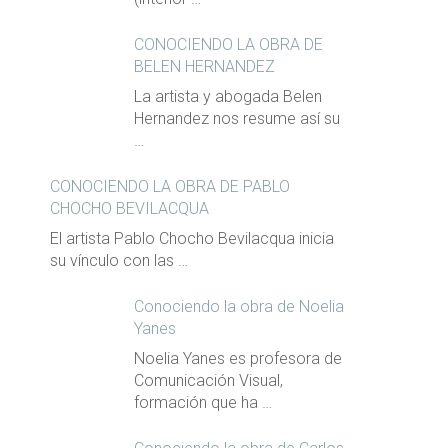
CONOCIENDO LA OBRA DE
BELEN HERNANDEZ
La artista y abogada Belen
Hernandez nos resume así su
…
CONOCIENDO LA OBRA DE PABLO
CHOCHO BEVILACQUA
El artista Pablo Chocho Bevilacqua inicia
su vínculo con las …
Conociendo la obra de Noelia
Yanes
Noelia Yanes es profesora de
Comunicación Visual,
formación que ha …