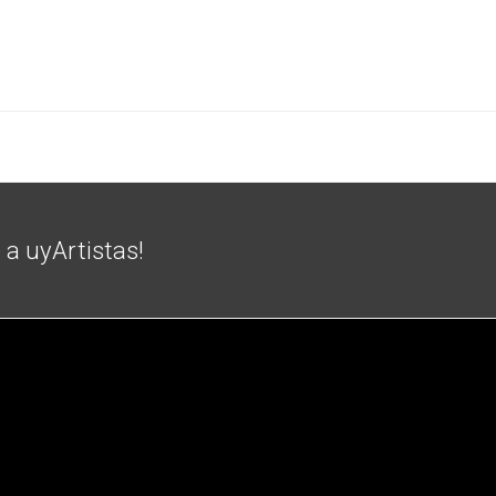
e a uyArtistas!