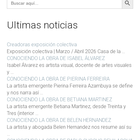
Ultimas noticias
Creadoras exposición colectiva
Exposición colectiva | Marzo / Abril 2026 Casa de la …
CONOCIENDO LA OBRA DE ISABEL ÁLVAREZ
Isabel Álvarez es artista visual, docente de artes visuales
y …
CONOCIENDO LA OBRA DE PIERINA FERREIRA
La artista emergente Pierina Ferreira Azambuya se define
y nos narra así …
CONOCIENDO LA OBRA DE BETIANA MARTINEZ
La artista emergente Betiana Martinez, desde Treinta y
Tres (interior …
CONOCIENDO LA OBRA DE BELEN HERNANDEZ
La artista y abogada Belen Hernandez nos resume así su
…