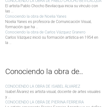
CONOCIENDO LA OBRA DE PABLO CHOCHO BEVILACQUA
El artista Pablo Chocho Bevilacqua inicia su vínculo con
las …
Conociendo la obra de Noelia Yanes
Noelia Yanes es profesora de Comunicación Visual,
formación que ha …
Conociendo la obra de Carlos Vázquez Granero
Carlos Vázquez inició su formación artística en 1954 en
la …
Conociendo la obra de..
CONOCIENDO LA OBRA DE ISABEL ÁLVAREZ
Isabel Álvarez es artista visual, docente de artes visuales
y …
CONOCIENDO LA OBRA DE PIERINA FERREIRA