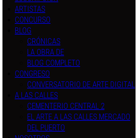
ARTISTAS
CONCURSO
BLOG
CRÓNICAS
LA OBRA DE
BLOG COMPLETO
CONGRESO
CONVERSATORIO DE ARTE DIGITAL
A LAS CALLES
CEMENTERIO CENTRAL 2
EL ARTE A LAS CALLES MERCADO
DEL PUERTO