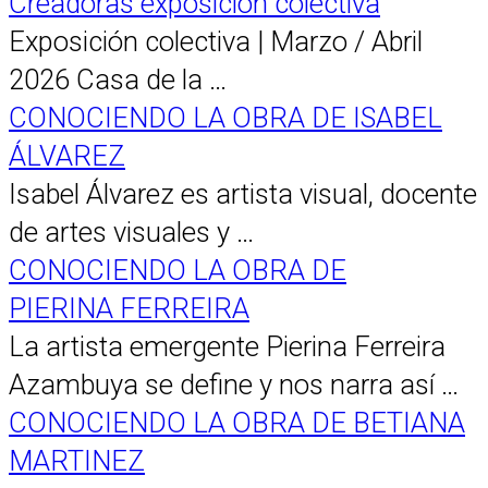
Creadoras exposición colectiva
Exposición colectiva | Marzo / Abril
2026 Casa de la …
CONOCIENDO LA OBRA DE ISABEL
ÁLVAREZ
Isabel Álvarez es artista visual, docente
de artes visuales y …
CONOCIENDO LA OBRA DE
PIERINA FERREIRA
La artista emergente Pierina Ferreira
Azambuya se define y nos narra así …
CONOCIENDO LA OBRA DE BETIANA
MARTINEZ