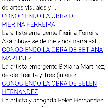
de artes visuales y …
CONOCIENDO LA OBRA DE
PIERINA FERREIRA
La artista emergente Pierina Ferreira
Azambuya se define y nos narra así …
CONOCIENDO LA OBRA DE BETIANA
MARTINEZ
La artista emergente Betiana Martinez,
desde Treinta y Tres (interior …
CONOCIENDO LA OBRA DE BELEN
HERNANDEZ
La artista y abogada Belen Hernandez