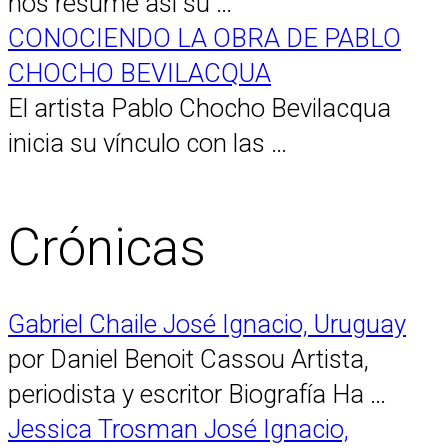
nos resume así su …
CONOCIENDO LA OBRA DE PABLO
CHOCHO BEVILACQUA
El artista Pablo Chocho Bevilacqua
inicia su vínculo con las …
Crónicas
Gabriel Chaile José Ignacio, Uruguay
por Daniel Benoit Cassou Artista,
periodista y escritor Biografía Ha …
Jessica Trosman José Ignacio,