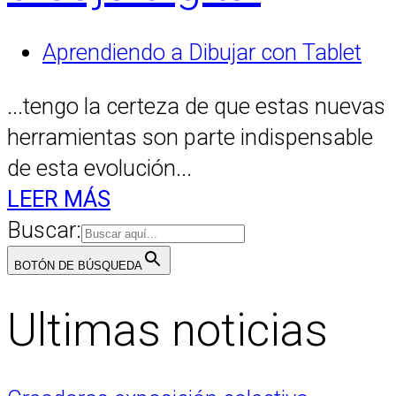
Aprendiendo a Dibujar con Tablet
...tengo la certeza de que estas nuevas
herramientas son parte indispensable
de esta evolución...
LEER MÁS
Buscar:
BOTÓN DE BÚSQUEDA
Ultimas noticias