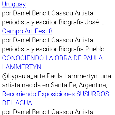
Uruguay
por Daniel Benoit Cassou Artista,
periodista y escritor Biografía José …
Campo Art Fest 8
por Daniel Benoit Cassou Artista,
periodista y escritor Biografía Pueblo …
CONOCIENDO LA OBRA DE PAULA
LAMMERTYN
@bypaula_arte Paula Lammertyn, una
artista nacida en Santa Fe, Argentina, …
Recorriendo Exposiciones SUSURROS
DEL AGUA
por Daniel Benoit Cassou Artista,