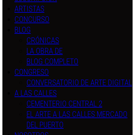
ARTISTAS
CONCURSO
BLOG
CRÓNICAS
LA OBRA DE
BLOG COMPLETO
CONGRESO
CONVERSATORIO DE ARTE DIGITAL
A LAS CALLES
CEMENTERIO CENTRAL 2
EL ARTE A LAS CALLES MERCADO
DEL PUERTO