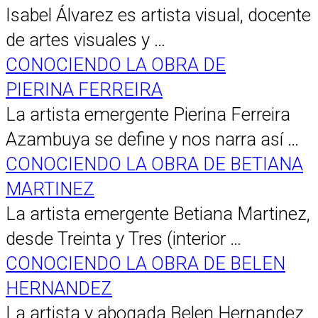
Isabel Álvarez es artista visual, docente
de artes visuales y …
CONOCIENDO LA OBRA DE
PIERINA FERREIRA
La artista emergente Pierina Ferreira
Azambuya se define y nos narra así …
CONOCIENDO LA OBRA DE BETIANA
MARTINEZ
La artista emergente Betiana Martinez,
desde Treinta y Tres (interior …
CONOCIENDO LA OBRA DE BELEN
HERNANDEZ
La artista y abogada Belen Hernandez