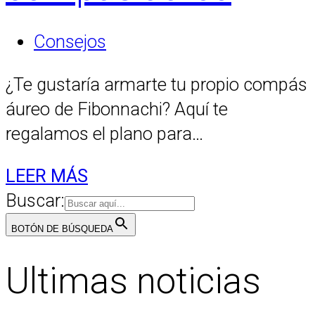
Consejos
¿Te gustaría armarte tu propio compás
áureo de Fibonnachi? Aquí te
regalamos el plano para…
LEER MÁS
Buscar:
BOTÓN DE BÚSQUEDA
Ultimas noticias