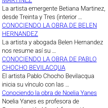
MARTINEZ
La artista emergente Betiana Martinez,
desde Treinta y Tres (interior …
CONOCIENDO LA OBRA DE BELEN
HERNANDEZ
La artista y abogada Belen Hernandez
nos resume así su …
CONOCIENDO LA OBRA DE PABLO
CHOCHO BEVILACQUA
El artista Pablo Chocho Bevilacqua
inicia su vínculo con las …
Conociendo la obra de Noelia Yanes
Noelia Yanes es profesora de