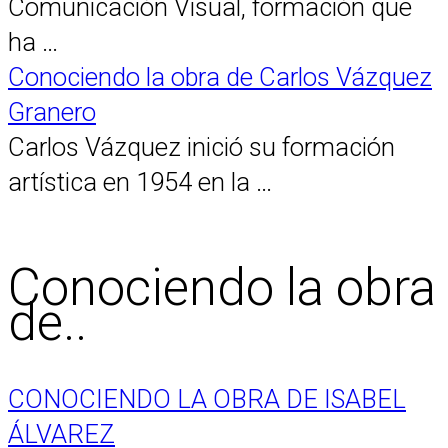
Comunicación Visual, formación que
ha …
Conociendo la obra de Carlos Vázquez
Granero
Carlos Vázquez inició su formación
artística en 1954 en la …
Conociendo la obra
de..
CONOCIENDO LA OBRA DE ISABEL
ÁLVAREZ