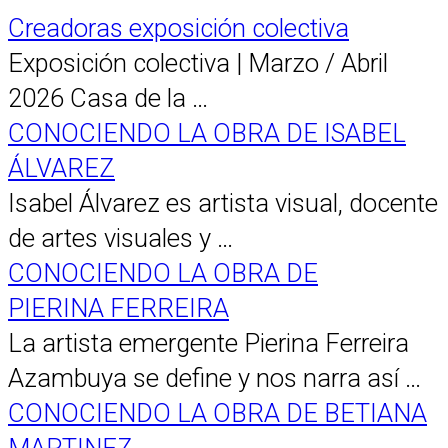
Creadoras exposición colectiva
Exposición colectiva | Marzo / Abril
2026 Casa de la …
CONOCIENDO LA OBRA DE ISABEL
ÁLVAREZ
Isabel Álvarez es artista visual, docente
de artes visuales y …
CONOCIENDO LA OBRA DE
PIERINA FERREIRA
La artista emergente Pierina Ferreira
Azambuya se define y nos narra así …
CONOCIENDO LA OBRA DE BETIANA