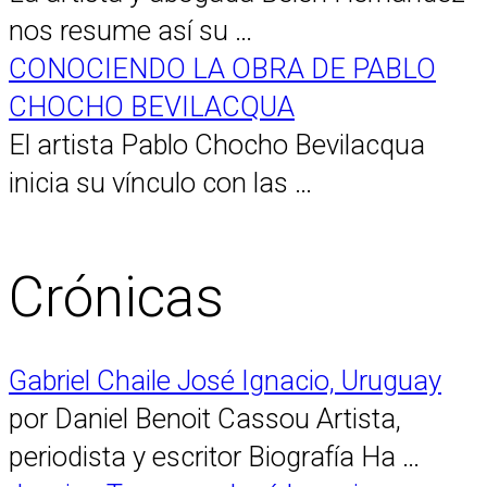
nos resume así su …
CONOCIENDO LA OBRA DE PABLO
CHOCHO BEVILACQUA
El artista Pablo Chocho Bevilacqua
inicia su vínculo con las …
Crónicas
Gabriel Chaile José Ignacio, Uruguay
por Daniel Benoit Cassou Artista,
periodista y escritor Biografía Ha …