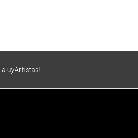
e a uyArtistas!