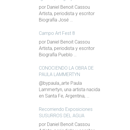
por Daniel Benoit Cassou
Artista, periodista y escritor
Biografía José …
Campo Art Fest 8
por Daniel Benoit Cassou
Artista, periodista y escritor
Biografía Pueblo …
CONOCIENDO LA OBRA DE
PAULA LAMMERTYN
@bypaula_arte Paula
Lammertyn, una artista nacida
en Santa Fe, Argentina, …
Recorriendo Exposiciones
SUSURROS DEL AGUA
por Daniel Benoit Cassou