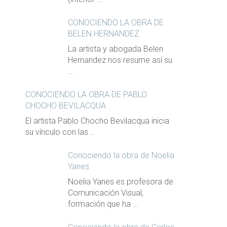
CONOCIENDO LA OBRA DE
BELEN HERNANDEZ
La artista y abogada Belen
Hernandez nos resume así su
…
CONOCIENDO LA OBRA DE PABLO
CHOCHO BEVILACQUA
El artista Pablo Chocho Bevilacqua inicia
su vínculo con las …
Conociendo la obra de Noelia
Yanes
Noelia Yanes es profesora de
Comunicación Visual,
formación que ha …