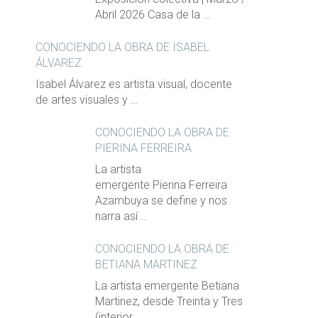
Abril 2026 Casa de la …
CONOCIENDO LA OBRA DE ISABEL
ÁLVAREZ
Isabel Álvarez es artista visual, docente
de artes visuales y …
CONOCIENDO LA OBRA DE
PIERINA FERREIRA
La artista
emergente Pierina Ferreira
Azambuya se define y nos
narra así …
CONOCIENDO LA OBRA DE
BETIANA MARTINEZ
La artista emergente Betiana
Martinez, desde Treinta y Tres
(interior …